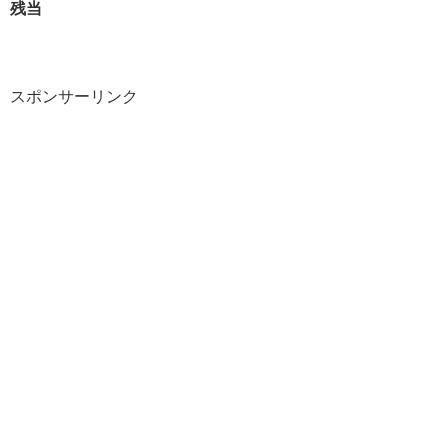
残当
スポンサーリンク