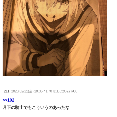
211:
2020/02/21(金) 19:35:41.70 ID:EQ2OaYRU0
>>102
月下の騎士でもこういうのあったな