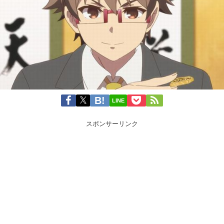
LINE
スポンサーリンク