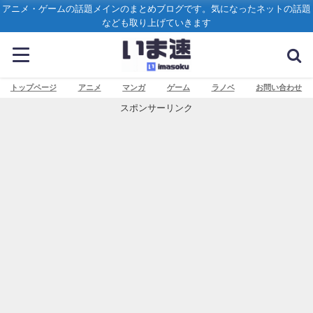
アニメ・ゲームの話題メインのまとめブログです。気になったネットの話題
なども取り上げていきます
トップページ
アニメ
マンガ
ゲーム
ラノベ
お問い合わせ
スポンサーリンク