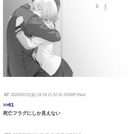
67:
2020/02/21(金) 19:19:21.52 ID:JN3WF1Nsd
>>61
死亡フラグにしか見えない