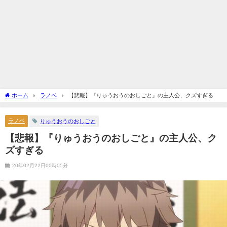
ホーム
ラノベ
【悲報】『りゅうおうのおしごと』の主人公、クズすぎる
ラノベ
りゅうおうのおしごと
【悲報】『りゅうおうのおしごと』の主人公、ク
ズすぎる
20年02月22日00時05分