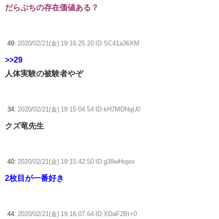
だらぶちの存在価値ある？
49:
2020/02/21(金) 19:16:25.20 ID:SC41a36XM
>>29
人体実験の被験者やぞ
34:
2020/02/21(金) 19:15:04.54 ID:kH7MDNqU0
クズ竜先生
40:
2020/02/21(金) 19:15:42.50 ID:g39wHoprx
2枚目が一番好き
44:
2020/02/21(金) 19:16:07.64 ID:XDaF2Bt+0