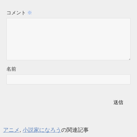
コメント
※
名前
アニメ
,
小説家になろう
の関連記事