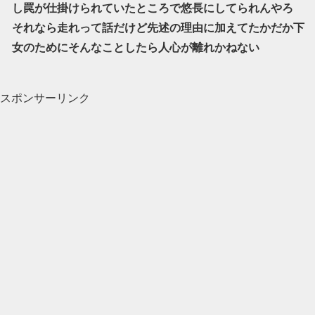
し罠が仕掛けられていたところで悠長にしてられんやろ
それなら走れって話だけど先述の理由に加えてたかだか下
女のためにそんなことしたら人心が離れかねない
スポンサーリンク