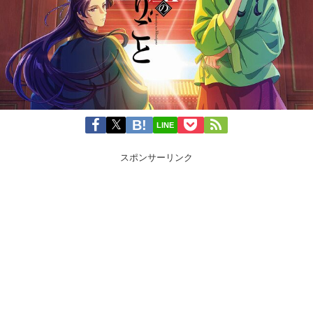
LINE
スポンサーリンク