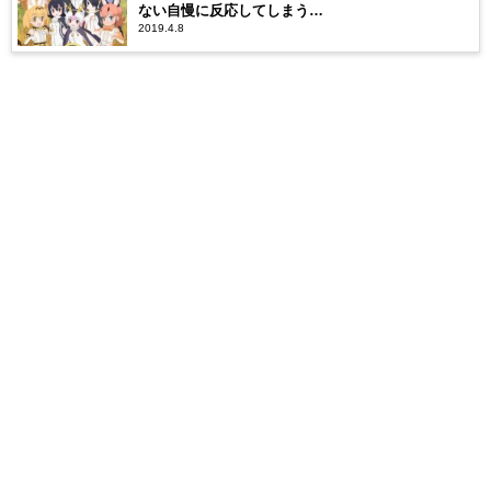
ない自慢に反応してしまう…
2019.4.8