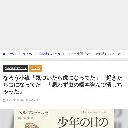
ホーム
ラノベ
小説家になろう
なろう小説「気づいたら虎になってた」
「起きたら虫になってた」「思わず虫の標本盗んで潰しちゃった」
小説家になろう
ラノベ
なろう小説「気づいたら虎になってた」「起きた
ら虫になってた」「思わず虫の標本盗んで潰しち
ゃった」
19年04月16日16時39分