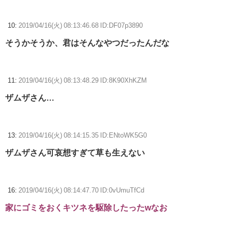
10:
2019/04/16(火) 08:13:46.68 ID:DF07p3890
そうかそうか、君はそんなやつだったんだな
11:
2019/04/16(火) 08:13:48.29 ID:8K90XhKZM
ザムザさん…
13:
2019/04/16(火) 08:14:15.35 ID:ENtoWK5G0
ザムザさん可哀想すぎて草も生えない
16:
2019/04/16(火) 08:14:47.70 ID:0vUmuTfCd
家にゴミをおくキツネを駆除したったwなお