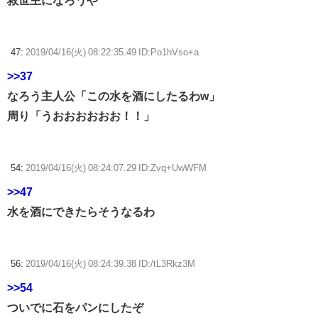
救世主になろうや
47:
2019/04/16(火) 08:22:35.49 ID:Po1hVso+a
>>37
なろう主人公「この水を酒にしたるわw」
周り「うおおおおおお！！」
54:
2019/04/16(火) 08:24:07.29 ID:Zvq+UwWFM
>>47
水を酒にできたらそうなるわ
56:
2019/04/16(火) 08:24:39.38 ID:/tL3Rkz3M
>>54
ついでに石をパンにしたぞ