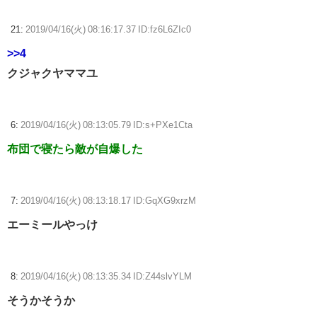
21:
2019/04/16(火) 08:16:17.37 ID:fz6L6ZIc0
>>4
クジャクヤママユ
6:
2019/04/16(火) 08:13:05.79 ID:s+PXe1Cta
布団で寝たら敵が自爆した
7:
2019/04/16(火) 08:13:18.17 ID:GqXG9xrzM
エーミールやっけ
8:
2019/04/16(火) 08:13:35.34 ID:Z44slvYLM
そうかそうか