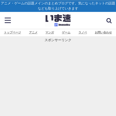
アニメ・ゲームの話題メインのまとめブログです。気になったネットの話題
なども取り上げていきます
トップページ
アニメ
マンガ
ゲーム
ラノベ
お問い合わせ
スポンサーリンク