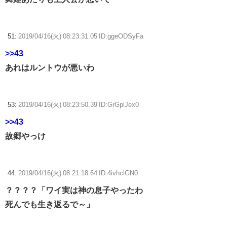
51:
2019/04/16(火) 08:23:31.05 ID:ggeODSyFa
>>43
あれはルントウが悪いわ
53:
2019/04/16(火) 08:23:50.39 ID:GrGplJex0
>>43
故郷やっけ
44:
2019/04/16(火) 08:21:18.64 ID:4ivhclGN0
？？？？「ワイ実は神の息子やったわ
死んでも生き返るで～」