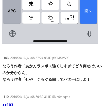
103:
2019/04/16(火) 08:37:24.95 ID:p99MSvS90
なろう作者「あかんラスボス強くしすぎてどう倒せばいい
のか分からん」
なろう作者「せや！ぐるぐる回してバターにしよ！」
110:
2019/04/16(火) 08:39:39.31 ID:5Mz0mdqma
>>103