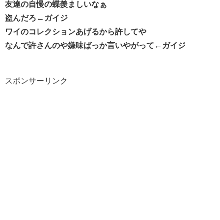
友達の自慢の蝶羨ましいなぁ
盗んだろ←ガイジ
ワイのコレクションあげるから許してや
なんで許さんのや嫌味ばっか言いやがって←ガイジ
スポンサーリンク