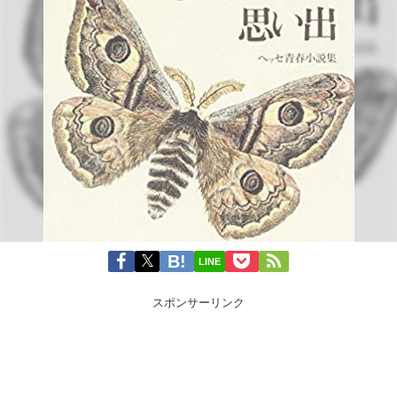
LINE
スポンサーリンク