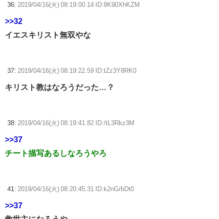
36:
2019/04/16(火) 08:19:00.14 ID:8K90XhKZM
>>32
イエスキリスト無双やな
37:
2019/04/16(火) 08:19:22.59 ID:tZz3Y8RK0
キリスト教はなろうだった…？
38:
2019/04/16(火) 08:19:41.82 ID:/tL3Rkz3M
>>37
チート描写あるしなろうやろ
41:
2019/04/16(火) 08:20:45.31 ID:k2nG/bDt0
>>37