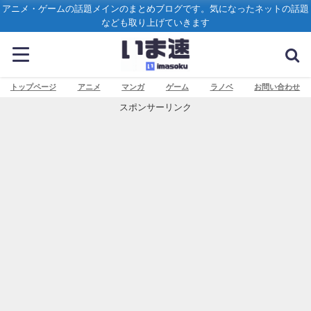
アニメ・ゲームの話題メインのまとめブログです。気になったネットの話題
なども取り上げていきます
トップページ
アニメ
マンガ
ゲーム
ラノベ
お問い合わせ
スポンサーリンク