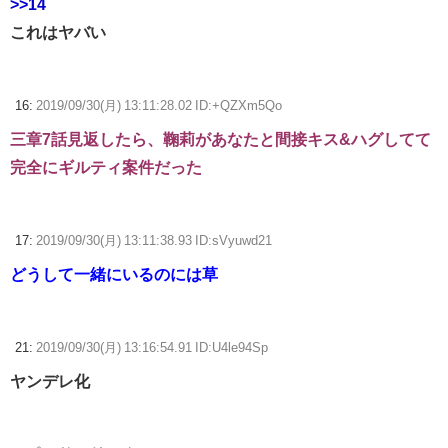
>>14
これはヤバい
16:
2019/09/30(月) 13:11:28.02 ID:+QZXm5Qo
三章7話見返したら、鞠莉があなたと間接キス&ハグしてて
完全にギルティ案件だった
17:
2019/09/30(月) 13:11:38.93 ID:sVyuwd21
どうして一緒にいるのには草
21:
2019/09/30(月) 13:16:54.91 ID:U4le94Sp
ヤンデレ化