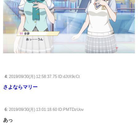
4:
2019/09/30(月) 12:58:37.75 ID:dJtX9cCt
さよならマリー
6:
2019/09/30(月) 13:01:18.60 ID:PMTDzUov
あっ