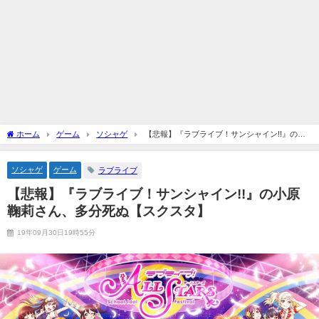
ホーム
ゲーム
ソシャゲ
【悲報】『ラブライブ！サンシャイン!!』の小
原鞠莉さん、多分死ぬ【スクスタ】
ソシャゲ
ゲーム
ラブライブ
【悲報】『ラブライブ！サンシャイン!!』の小原
鞠莉さん、多分死ぬ【スクスタ】
19年09月30日19時55分