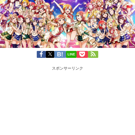
LINE
スポンサーリンク