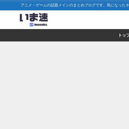
アニメ・ゲームの話題メインのまとめブログです。気になった
トッ