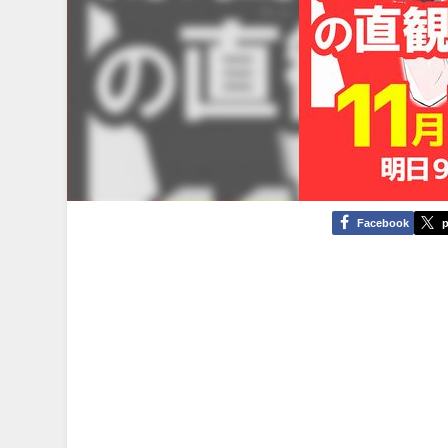
Facebook
p