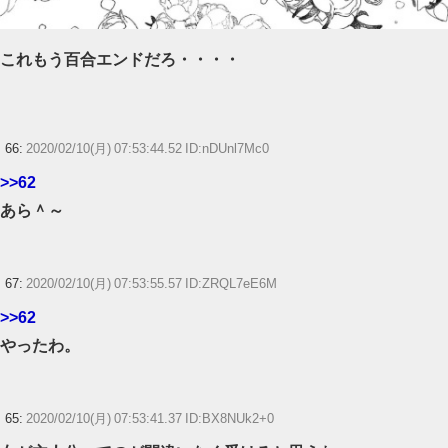
これもう百合エンドだろ・・・・
66:
2020/02/10(月) 07:53:44.52 ID:nDUnl7Mc0
>>62
あら＾～
67:
2020/02/10(月) 07:53:55.57 ID:ZRQL7eE6M
>>62
やったわ。
65:
2020/02/10(月) 07:53:41.37 ID:BX8NUk2+0