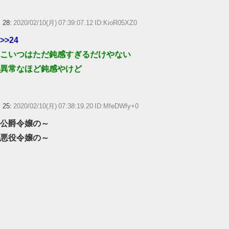
28:
2020/02/10(月) 07:39:07.12 ID:KioR05XZ0
>>24
こいつはただ鈍感すぎるだけやない
異常なほど鈍感やけど
25:
2020/02/10(月) 07:38:19.20 ID:MfeDWfy+0
公爵令嬢の～
悪役令嬢の～