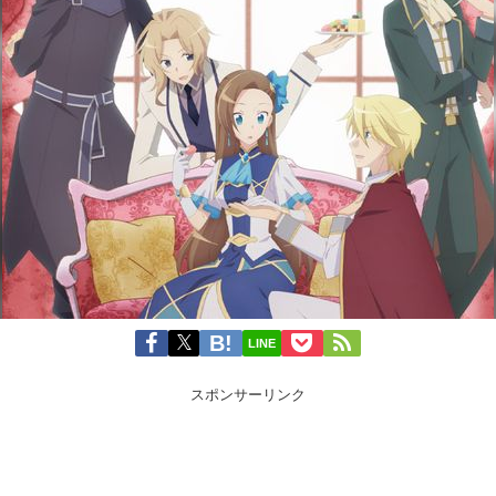
LINE
スポンサーリンク