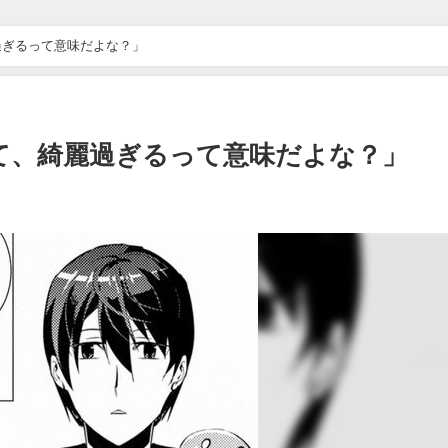
過ぎるって意味だよな？」
て、綺麗過ぎるって意味だよな？」