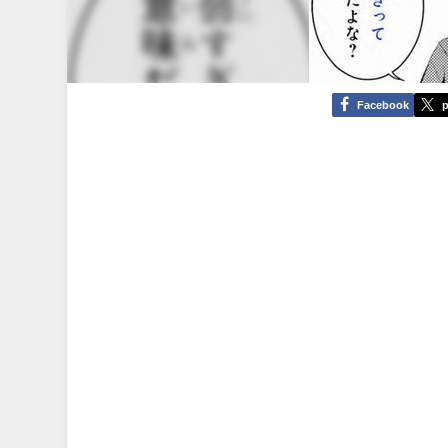
Facebook
p