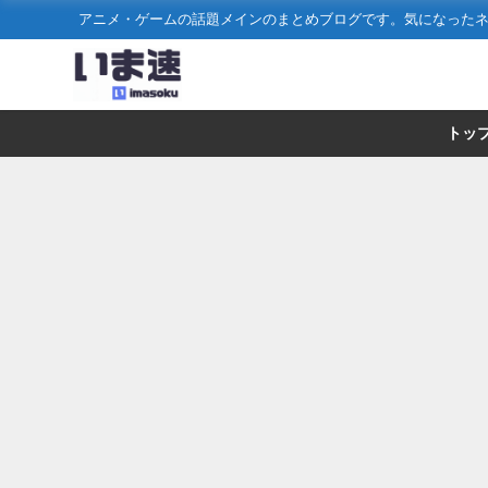
アニメ・ゲームの話題メインのまとめブログです。気になった
トッ