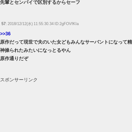
先輩とセンパイで区別するからセーフ
57:
2018/12/12(水) 11:55:30.34 ID:2gFOVfKIa
>>36
原作だって現世で夫のいた女どもみんなサーバントになって精
神操られたみたいになっとるやん
原作通りだぞ
スポンサーリンク