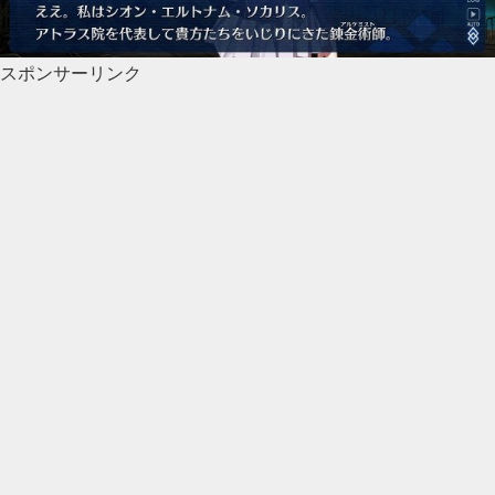
スポンサーリンク