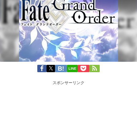
LINE
スポンサーリンク