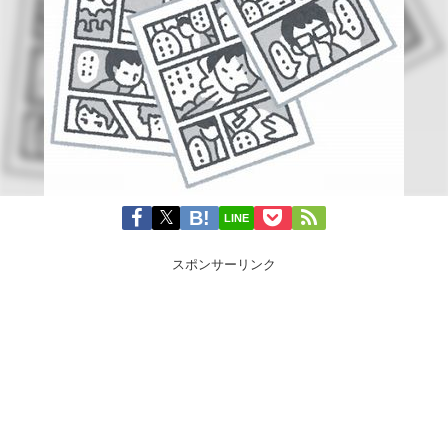
LINE
スポンサーリンク