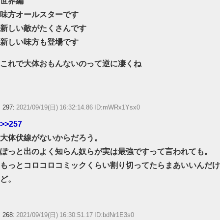
世界編
味方オールスターです
新しい敵がたくさんです
新しい味方も登場です
これで大体おもんないのって逆に凄くね
297:
2021/09/19(日) 16:32:14.86 ID:mWRx1Ysx0
>>257
大体伏線がないからだろう。
ぽっと出のよく知らん奴らが実は最強ですって言われても。
もっとコロコロコミックくらい割り切ってたらまあいいんだけ
ど。
268:
2021/09/19(日) 16:30:51.17 ID:bdNr1E3s0