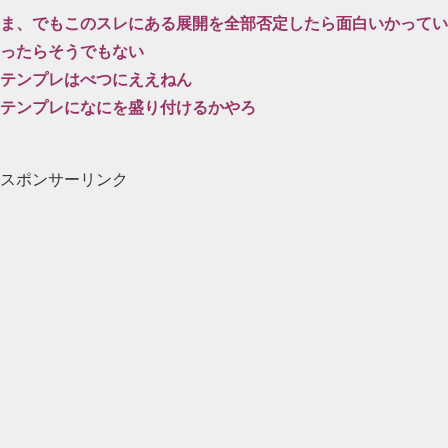
ま、でもこのスレにある展開を全部否定したら面白いかってい
ったらそうでもない
テンプレはべつにええねん
テンプレになにを盛り付けるかやろ
スポンサーリンク