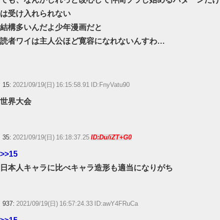
は受け入れられない
結構多いんだよ少年漫画だと
読者ワイは主人公ほど寛容になれないんすわ…
15:
2021/09/19(日) 16:15:58.91 ID:FnyVatu90
世界大会
35:
2021/09/19(日) 16:18:37.25
ID:Du/iZT+G0
>>15
日本人キャラに比べキャラ造形も適当になりがち
937:
2021/09/19(日) 16:57:24.33 ID:awY4FRuCa