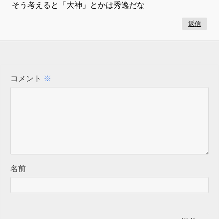
そう考えると「大神」とかは秀逸だな
返信
コメント
※
名前