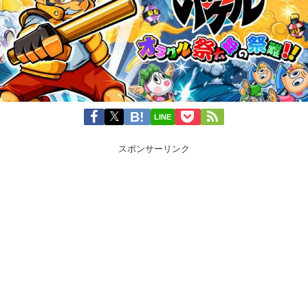
LINE
スポンサーリンク