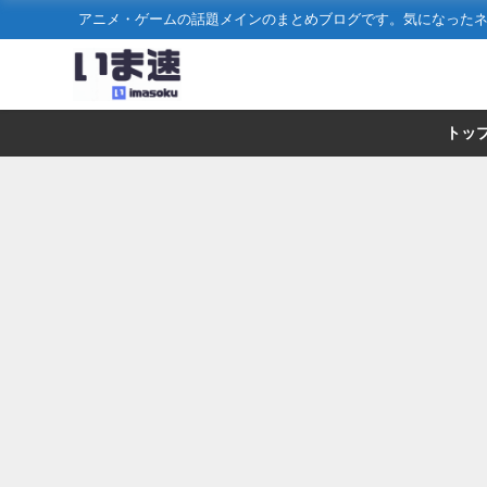
アニメ・ゲームの話題メインのまとめブログです。気になった
トッ