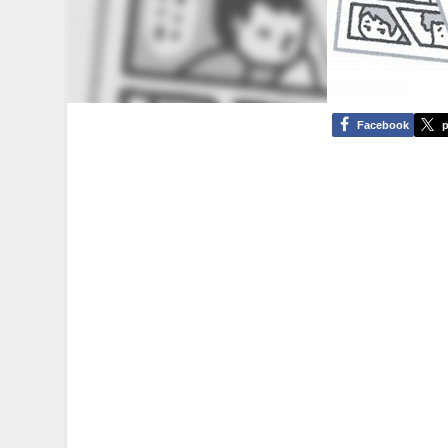
Facebook
p