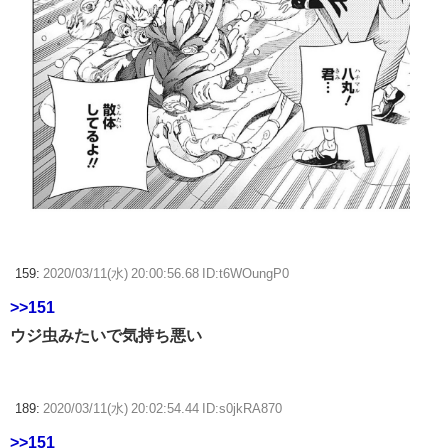
159:
2020/03/11(水) 20:00:56.68 ID:t6WOungP0
>>151
ウジ虫みたいで気持ち悪い
189:
2020/03/11(水) 20:02:54.44 ID:s0jkRA870
>>151