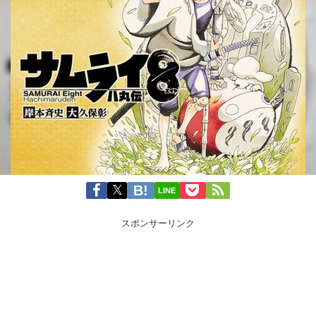
LINE
スポンサーリンク