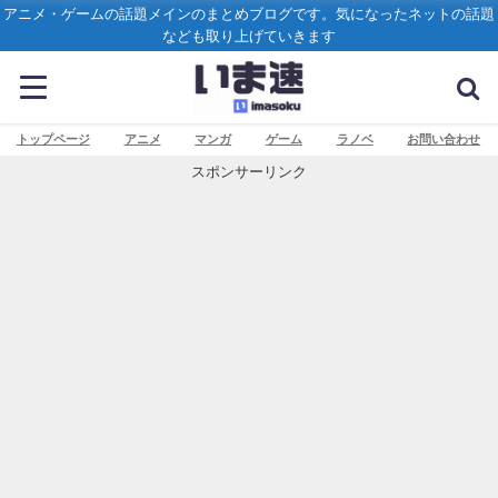
アニメ・ゲームの話題メインのまとめブログです。気になったネットの話題
なども取り上げていきます
トップページ
アニメ
マンガ
ゲーム
ラノベ
お問い合わせ
スポンサーリンク