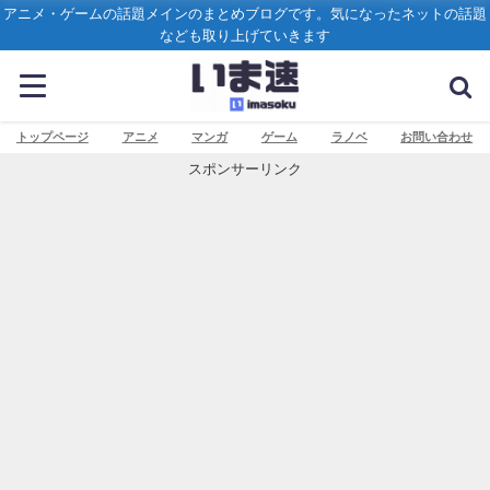
アニメ・ゲームの話題メインのまとめブログです。気になったネットの話題
なども取り上げていきます
トップページ
アニメ
マンガ
ゲーム
ラノベ
お問い合わせ
スポンサーリンク