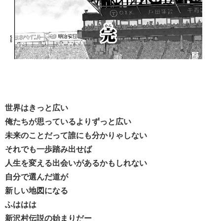
世界はきっと広い
俺たちが思っているよりずっと広い
未来のことだって誰にも分かりゃしない
それでも一歩踏み出せば
人生を変える出会いがあるかもしれない
自分で選んだ道が
新しい地図になる
ふははは
新沢村伝説の始まりだー