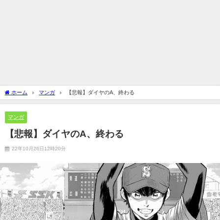
ホーム
マンガ
【悲報】ダイヤのA、終わる
マンガ
【悲報】ダイヤのA、終わる
22年10月26日12時20分