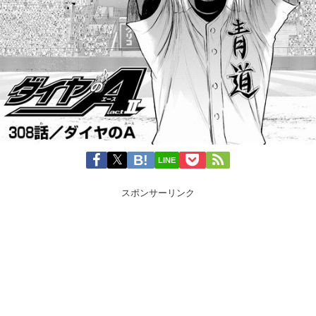
LINE
スポンサーリンク