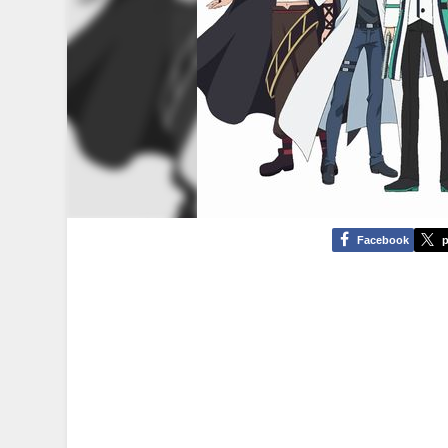
Facebook
p