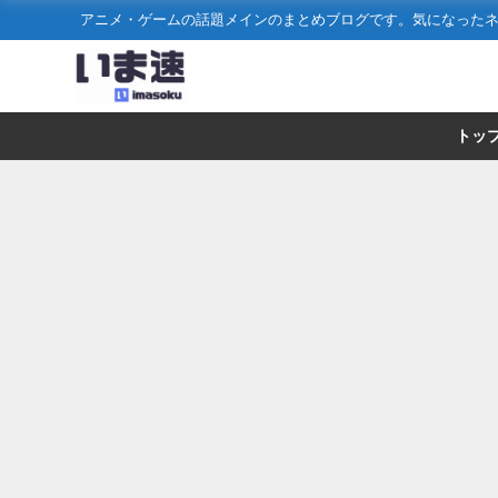
アニメ・ゲームの話題メインのまとめブログです。気になった
トッ