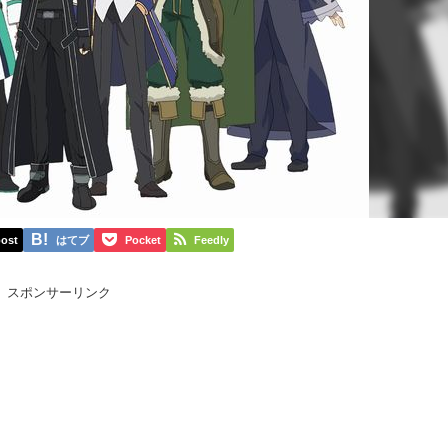
ost
はてブ
Pocket
Feedly
スポンサーリンク