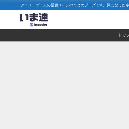
アニメ・ゲームの話題メインのまとめブログです。気になった
トッ