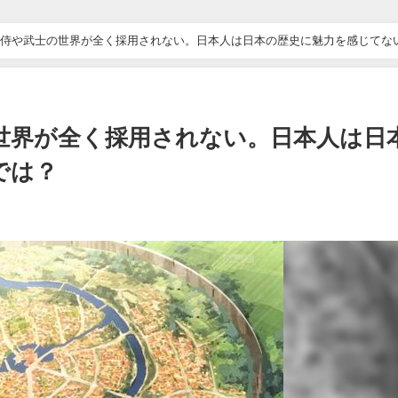
侍や武士の世界が全く採用されない。日本人は日本の歴史に魅力を感じてな
世界が全く採用されない。日本人は日
では？