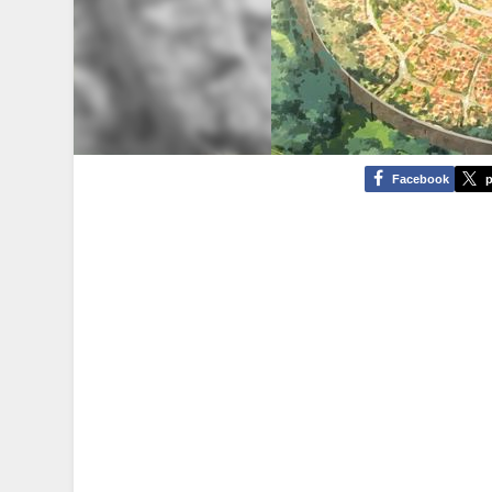
Facebook
p