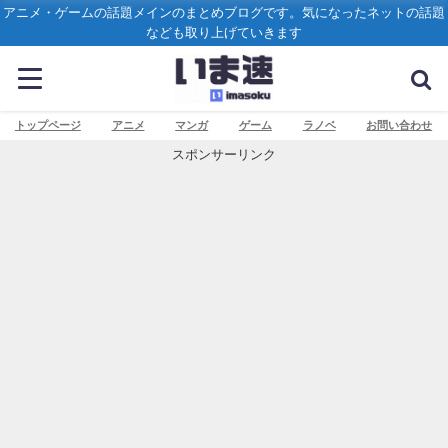
アニメ・ゲームの話題メインのまとめブログです。気になったネットの話題
なども取り上げていきます
トップページ
アニメ
マンガ
ゲーム
ラノベ
お問い合わせ
スポンサーリンク