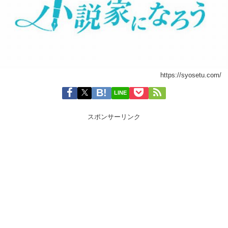
https://syosetu.com/
LINE
スポンサーリンク