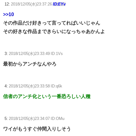
12:
2018/12/05(水)23:37:26
ID:EYv
>>10
その作品だけ好きって言ってればいいじゃん
その好きな作品まできらいになっちゃあかんよ
3:
2018/12/05(水)23:33:49 ID:1Vs
最初からアンチなんやろ
4:
2018/12/05(水)23:33:58 ID:q6k
信者のアンチ化という一番恐ろしい人種
5:
2018/12/05(水)23:34:07 ID:OMu
ワイがもうすぐ仲間入りしそう