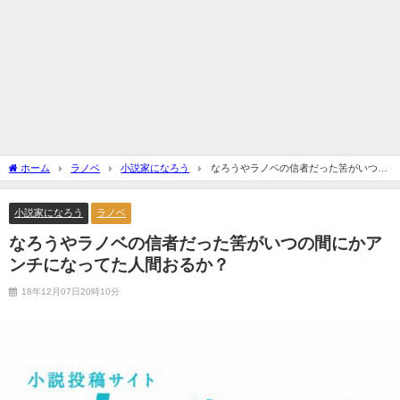
ホーム
ラノベ
小説家になろう
なろうやラノベの信者だった筈がいつの
間にかアンチになってた人間おるか？
小説家になろう
ラノベ
なろうやラノベの信者だった筈がいつの間にかア
ンチになってた人間おるか？
18年12月07日20時10分