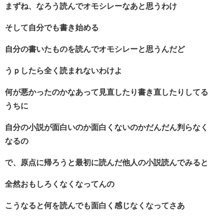
まずね、なろう読んでオモシレーなあと思うわけ
そして自分でも書き始める
自分の書いたものを読んでオモシレーと思うんだど
うｐしたら全く読まれないわけよ
何が悪かったのかなあって見直したり書き直したりしてる
うちに
自分の小説が面白いのか面白くないのかだんだん判らなく
なるの
で、原点に帰ろうと最初に読んだ他人の小説読んでみると
全然おもしろくなくなってんの
こうなると何を読んでも面白く感じなくなってさあ