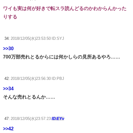
ワイも実は何が好きで転スラ読んどるのかわからんかった
りする
34:
2018/12/05(水)23:53:50 ID:SYJ
>>30
700万部売れとるからには何かしらの見所あるやろ……
42:
2018/12/05(水)23:56:30 ID:PBJ
>>34
そんな売れとるんか……
47:
2018/12/05(水)23:57:23
ID:EYv
>>42