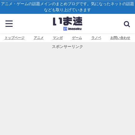
アニメ・ゲームの話題メインのまとめブログです。気になったネットの話題
なども取り上げていきます
トップページ
アニメ
マンガ
ゲーム
ラノベ
お問い合わせ
スポンサーリンク