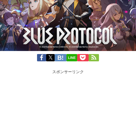
LINE
スポンサーリンク