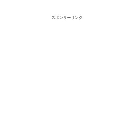
スポンサーリンク