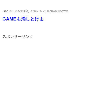
46:
2019/05/10(金) 09:06:56.23 ID:0wIGu5pwM
GAMEも消しとけよ
スポンサーリンク