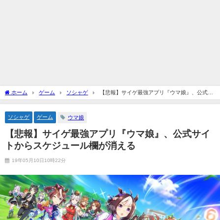
ホーム
ゲーム
ソシャゲ
【悲報】サイゲ最強アプリ『ウマ娘』、公式サ
イトからスケジュール欄が消える
ソシャゲ
ゲーム
ウマ娘
【悲報】サイゲ最強アプリ『ウマ娘』、公式サイ
トからスケジュール欄が消える
19年05月10日10時22分