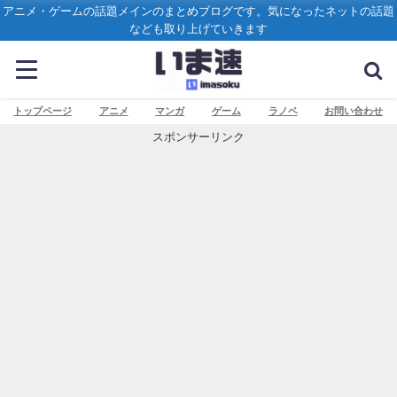
アニメ・ゲームの話題メインのまとめブログです。気になったネットの話題
なども取り上げていきます
トップページ
アニメ
マンガ
ゲーム
ラノベ
お問い合わせ
スポンサーリンク