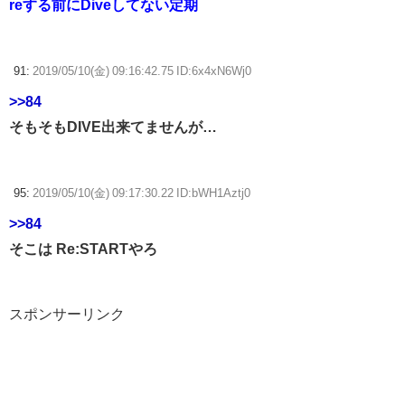
reする前にDiveしてない定期
91:
2019/05/10(金) 09:16:42.75 ID:6x4xN6Wj0
>>84
そもそもDIVE出来てませんが…
95:
2019/05/10(金) 09:17:30.22 ID:bWH1Aztj0
>>84
そこは Re:STARTやろ
スポンサーリンク