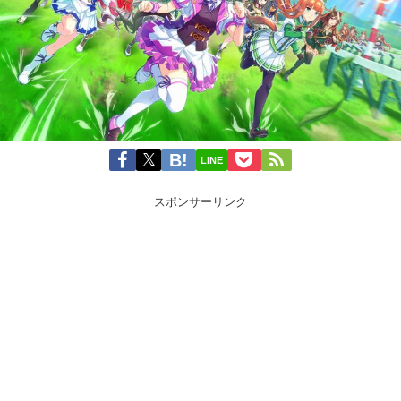
LINE
スポンサーリンク