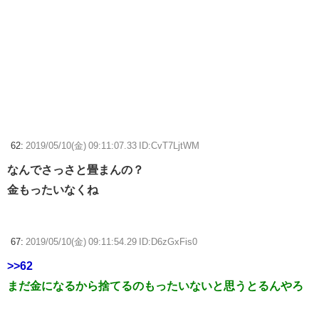
62:
2019/05/10(金) 09:11:07.33 ID:CvT7LjtWM
なんでさっさと畳まんの？
金もったいなくね
67:
2019/05/10(金) 09:11:54.29 ID:D6zGxFis0
>>62
まだ金になるから捨てるのもったいないと思うとるんやろ