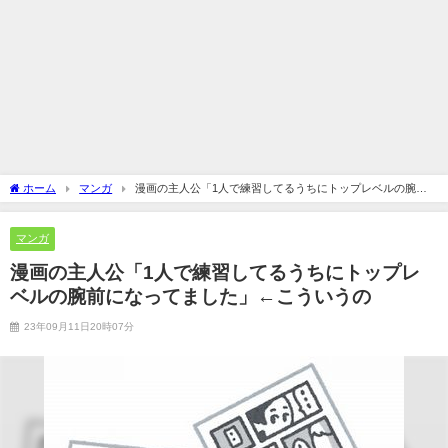
ホーム
マンガ
漫画の主人公「1人で練習してるうちにトップレベルの腕前
になってました」←こういうの
マンガ
漫画の主人公「1人で練習してるうちにトップレ
ベルの腕前になってました」←こういうの
23年09月11日20時07分