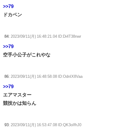
>>79
ドカベン
84:
2023/09/11(月) 16:48:21.04 ID:Di4T38nwr
>>79
空手小公子がこれやな
86:
2023/09/11(月) 16:48:58.08 ID:OdnIX8Vaa
>>79
エアマスター
競技かは知らん
93:
2023/09/11(月) 16:53:47.08 ID:QK3oIfhJ0