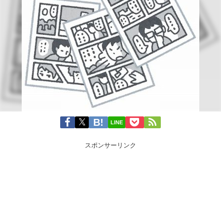
LINE
スポンサーリンク