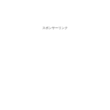
スポンサーリンク