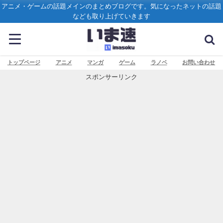
アニメ・ゲームの話題メインのまとめブログです。気になったネットの話題
なども取り上げていきます
トップページ
アニメ
マンガ
ゲーム
ラノベ
お問い合わせ
スポンサーリンク