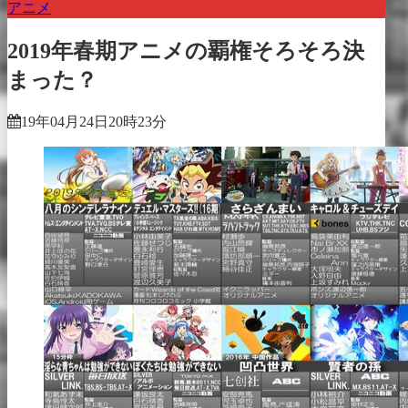
アニメ
2019年春期アニメの覇権そろそろ決
まった？
19年04月24日20時23分