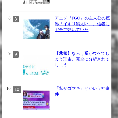
アニメ『FGO』の主人公の蔑
称「イキリ鯖太郎」、信者に
ガチで効いていた
【悲報】なろう系がウケてし
まう理由、完全に分析されて
しまう
「私がゴマキ」とかいう神事
件