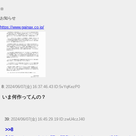
※
お知らせ
https://www.gainax.co.jp/
8:
2024/06/07(金) 16:37:46.43 ID:5vYqKezP0
いま何作ってんの？
39:
2024/06/07(金) 16:45:29.19 ID:zwU4czJ40
>>8