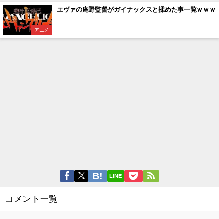
エヴァの庵野監督がガイナックスと揉めた事一覧ｗｗｗ
アニメ
LINE
コメント一覧