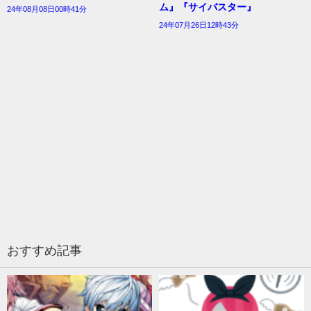
ム』『サイバスター』
24年08月08日00時41分
24年07月26日12時43分
おすすめ記事