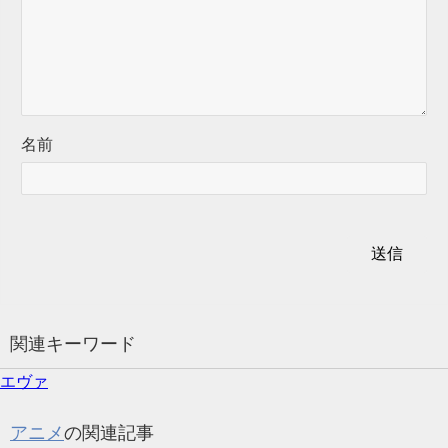
名前
関連キーワード
エヴァ
アニメ
の関連記事