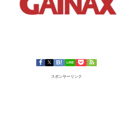
LINE
スポンサーリンク