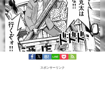
LINE
スポンサーリンク