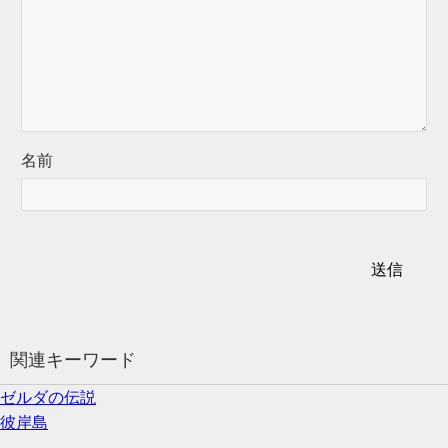
名前
関連キーワード
ゼルダの伝説
彼岸島