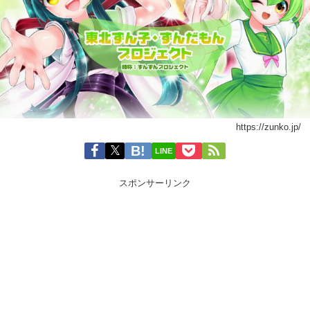
https://zunko.jp/
LINE
スポンサーリンク