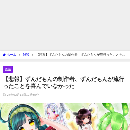
ホーム
雑談
【悲報】ずんだもんの制作者、ずんだもんが流行ったことを喜
んでいなかった
雑談
【悲報】ずんだもんの制作者、ずんだもんが流行
ったことを喜んでいなかった
24年03月13日12時55分