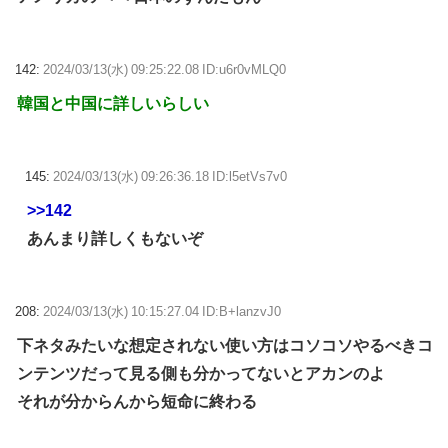
142:
2024/03/13(水) 09:25:22.08 ID:u6r0vMLQ0
韓国と中国に詳しいらしい
145:
2024/03/13(水) 09:26:36.18 ID:l5etVs7v0
>>142
あんまり詳しくもないぞ
208:
2024/03/13(水) 10:15:27.04 ID:B+lanzvJ0
下ネタみたいな想定されない使い方はコソコソやるべきコ
ンテンツだって見る側も分かってないとアカンのよ
それが分からんから短命に終わる