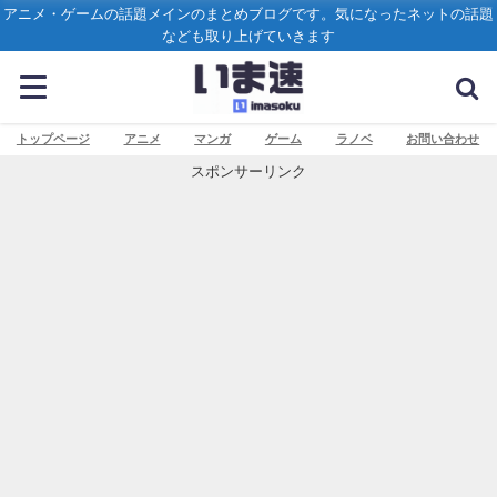
アニメ・ゲームの話題メインのまとめブログです。気になったネットの話題
なども取り上げていきます
トップページ
アニメ
マンガ
ゲーム
ラノベ
お問い合わせ
スポンサーリンク