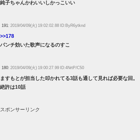
純子ちゃんかわいいしかっこいい
191:
2019/04/09(火) 19:02:02.88 ID:ByR6ytknd
>>178
パンチ効いた歌声になるのすこ
180:
2019/04/09(火) 19:00:27.99 ID:4NrtP/C50
ますもとが担当した叩かれてる3話も通して見れば必要な回。
絶許は10話
スポンサーリンク