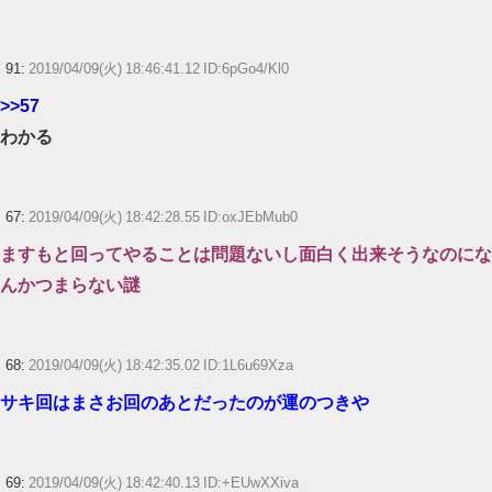
91:
2019/04/09(火) 18:46:41.12 ID:6pGo4/Kl0
>>57
わかる
67:
2019/04/09(火) 18:42:28.55 ID:oxJEbMub0
ますもと回ってやることは問題ないし面白く出来そうなのにな
んかつまらない謎
68:
2019/04/09(火) 18:42:35.02 ID:1L6u69Xza
サキ回はまさお回のあとだったのが運のつきや
69:
2019/04/09(火) 18:42:40.13 ID:+EUwXXiva