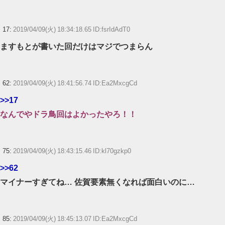
17:
2019/04/09(火) 18:34:18.65 ID:fsrIdAdT0
ますもとが書いた回だけはマジでつまらん
62:
2019/04/09(火) 18:41:56.74 ID:Ea2MxcgCd
>>17
なんでやドラ鳥回はよかったやろ！！
75:
2019/04/09(火) 18:43:15.46 ID:kl70gzkp0
>>62
マイナーすぎてね… 佐賀要素無くなれば面白いのに…
85:
2019/04/09(火) 18:45:13.07 ID:Ea2MxcgCd