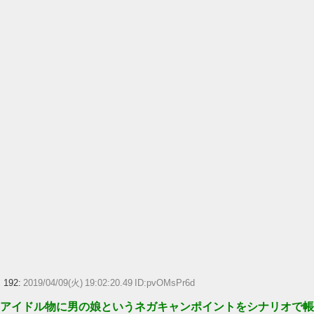
192:
2019/04/09(火) 19:02:20.49 ID:pvOMsPr6d
アイドル物に男の娘というネガキャンポイントをシナリオで帳