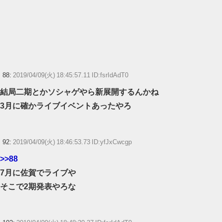
88:
2019/04/09(火) 18:45:57.11 ID:fsrIdAdT0
結局二期とかソシャゲやら新展開するんかね
3月に確かライブイベントあったやろ
92:
2019/04/09(火) 18:46:53.73 ID:yfJxCwcgp
>>88
7月に佐賀でライブや
そこで2期発表やろな