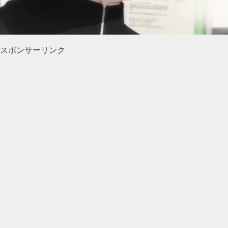
スポンサーリンク