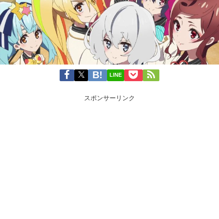
LINE
スポンサーリンク