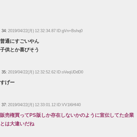
34:
2019/04/22(月) 12:32:34.87 ID:gVn+Bshq0
普通にすごいやん
子供とか喜びそう
35:
2019/04/22(月) 12:32:52.62 ID:oVeqUDdD0
すげー
37:
2019/04/22(月) 12:33:01.12 ID:VV1l6HI40
販売権買ってPS版しか存在しないかのように宣伝してた企業
とは大違いだね