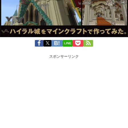
LINE
スポンサーリンク