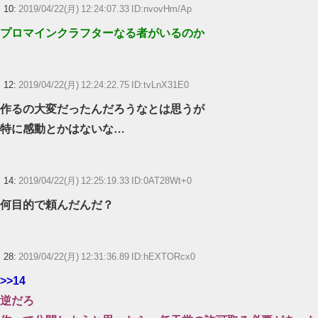
10:
2019/04/22(月) 12:24:07.33 ID:nvovHm/Ap
プロマインクラフターなる者がいるのか
12:
2019/04/22(月) 12:24:22.75 ID:tvLnX31E0
作るの大変だったんだろうなとは思うが
特に感動とかはないな…
14:
2019/04/22(月) 12:25:19.33 ID:0AT28Wt+0
何目的で頼んだんだ？
28:
2019/04/22(月) 12:31:36.89 ID:hEXTORcx0
>>14
逆だろ