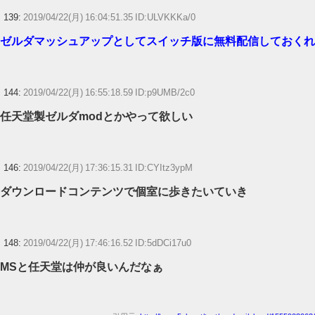
139:
2019/04/22(月) 16:04:51.35 ID:ULVKKKa/0
ゼルダマッシュアップとしてスイッチ版に無料配信しておくれ
144:
2019/04/22(月) 16:55:18.59 ID:p9UMB/2c0
任天堂製ゼルダmodとかやって欲しい
146:
2019/04/22(月) 17:36:15.31 ID:CYItz3ypM
ダウンロードコンテンツで個室に歩きたいていき
148:
2019/04/22(月) 17:46:16.52 ID:5dDCi17u0
MSと任天堂は仲が良いんだなぁ