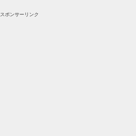
スポンサーリンク