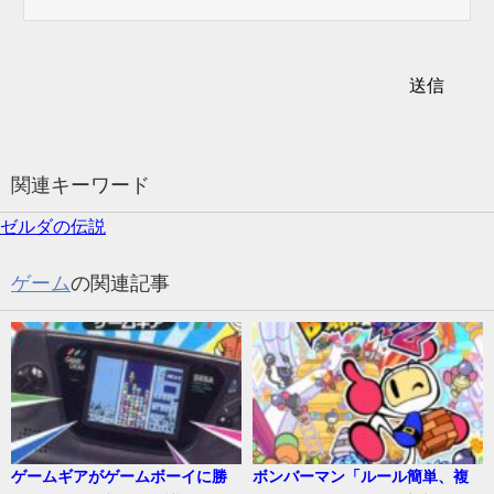
関連キーワード
ゼルダの伝説
ゲーム
の関連記事
ゲームギアがゲームボーイに勝
ボンバーマン「ルール簡単、複