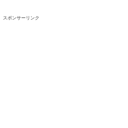
スポンサーリンク