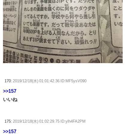
170:
2019/12/18(水) 01:01:42.36 ID:MF5ysV090
>>157
いいね
175:
2019/12/18(水) 01:02:29.75 ID:ylh4FA2PM
>>157