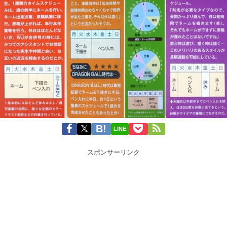
LINE
スポンサーリンク