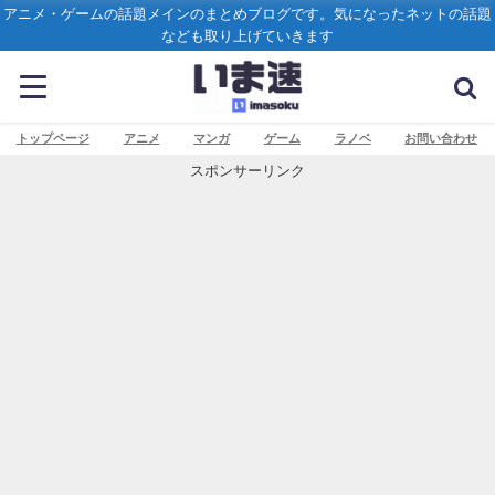
アニメ・ゲームの話題メインのまとめブログです。気になったネットの話題
なども取り上げていきます
トップページ
アニメ
マンガ
ゲーム
ラノベ
お問い合わせ
スポンサーリンク