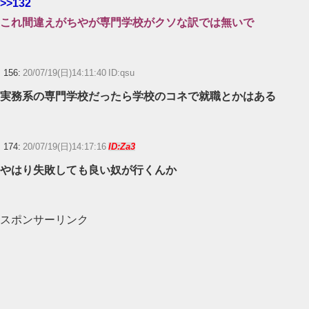
>>132
これ間違えがちやが専門学校がクソな訳では無いで
156:
20/07/19(日)14:11:40 ID:qsu
実務系の専門学校だったら学校のコネで就職とかはある
174:
20/07/19(日)14:17:16
ID:Za3
やはり失敗しても良い奴が行くんか
スポンサーリンク