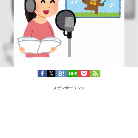
LINE
スポンサーリンク