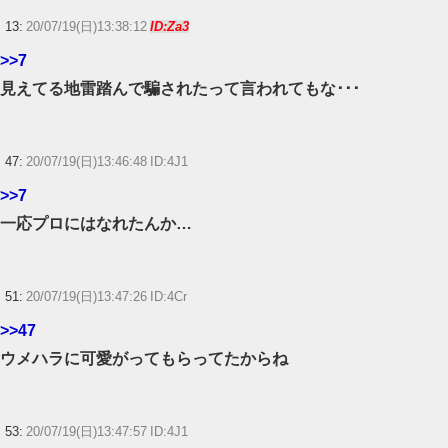
13:
20/07/19(日)13:38:12
ID:Za3
>>7
見えてる地雷踏んで騙されたって言われてもな･･･
47:
20/07/19(日)13:46:48 ID:4J1
>>7
一応プロにはなれたんか…
51:
20/07/19(日)13:47:26 ID:4Cr
>>47
ウメハラに可愛がってもらってたからね
53:
20/07/19(日)13:47:57 ID:4J1