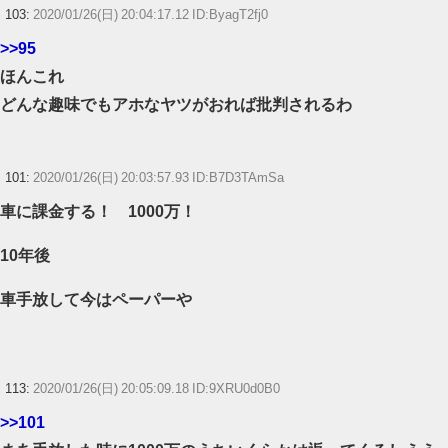
103:
2020/01/26(日) 20:04:17.12 ID:ByagT2fj0
>>95
ほんこれ
どんな趣味でもアホなヤツがおれば批判されるわ
101:
2020/01/26(日) 20:03:57.93 ID:B7D3TAmSa
車に課金する！ 1000万！
10年後
車手放して今はペーパーや
113:
2020/01/26(日) 20:05:09.18 ID:9XRU0d0B0
>>101