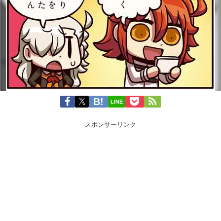
LINE
スポンサーリンク