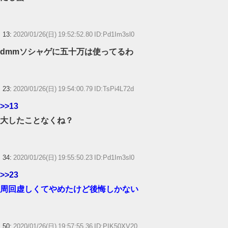
13:
2020/01/26(日) 19:52:52.80 ID:Pd1Im3sl0
dmmソシャゲに五十万は使ってるわ
23:
2020/01/26(日) 19:54:00.79 ID:TsPi4L72d
>>13
大したことなくね？
34:
2020/01/26(日) 19:55:50.23 ID:Pd1Im3sl0
>>23
周回虚しくてやめたけど後悔しかない
50:
2020/01/26(日) 19:57:55.36 ID:PIK50XV20