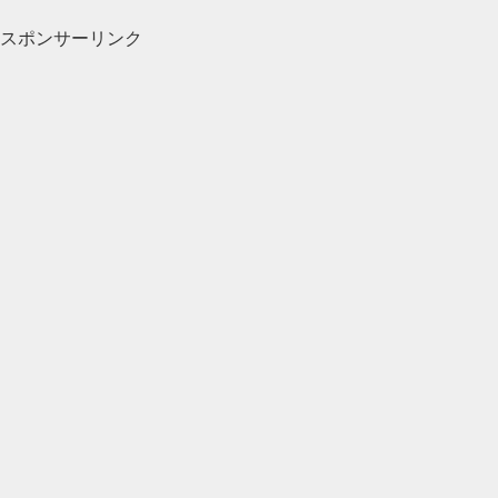
スポンサーリンク