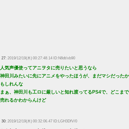
27:
2019/12/19(木) 00:27:48.14 ID:N8dt/xb90
人気声優使ってアニヲタに売りたいと思うなら
神田川みたいに先にアニメをやったほうが、まだマシだったか
もしれんな
まぁ、神田川も工ロに厳しいと知れ渡ってるPS4で、どこまで
売れるかわからんけど
30:
2019/12/19(木) 00:32:06.47 ID:LGH3DfV/0