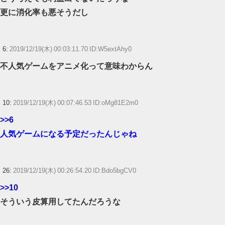
更に消化率も悪そうだし
6:
2019/12/19(木) 00:03:11.70 ID:W5extAhy0
不人気ゲームをアニメ化って意味わからん
10:
2019/12/19(木) 00:07:46.53 ID:oMg81E2m0
>>6
人気ゲームになる予定だったんじゃね
26:
2019/12/19(木) 00:26:54.20 ID:Bdo5bgCV0
>>10
そういう皮算用してたんだろうな