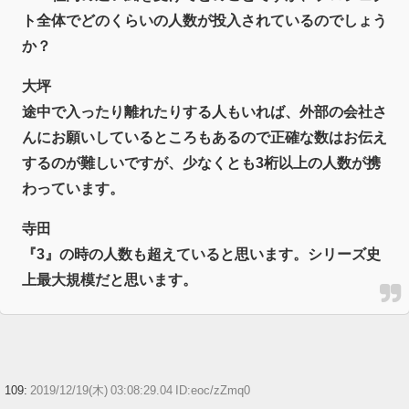
ト全体でどのくらいの人数が投入されているのでしょう
か？
大坪
途中で入ったり離れたりする人もいれば、外部の会社さ
んにお願いしているところもあるので正確な数はお伝え
するのが難しいですが、少なくとも3桁以上の人数が携
わっています。
寺田
『3』の時の人数も超えていると思います。シリーズ史
上最大規模だと思います。
109:
2019/12/19(木) 03:08:29.04 ID:eoc/zZmq0