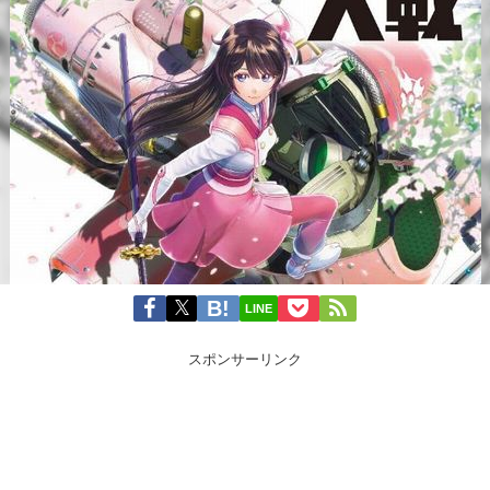
LINE
スポンサーリンク