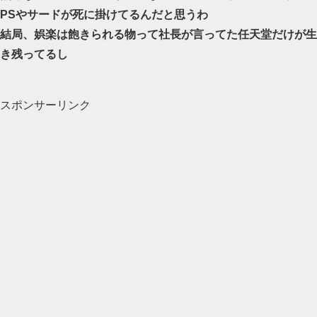
PSやサードが死に掛けてるんだと思うわ
結局、娯楽は飽きられる物って社長が言ってた任天堂だけが生
き残ってるし
スポンサーリンク