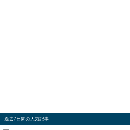
過去7日間の人気記事