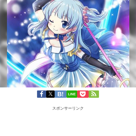
LINE
スポンサーリンク