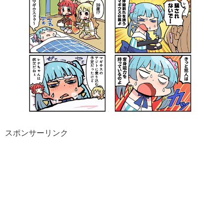
スポンサーリンク