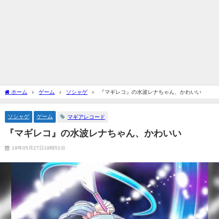
ホーム
ゲーム
ソシャゲ
『マギレコ』の水波レナちゃん、かわいい
ソシャゲ
ゲーム
マギアレコード
『マギレコ』の水波レナちゃん、かわいい
19年05月27日18時51分