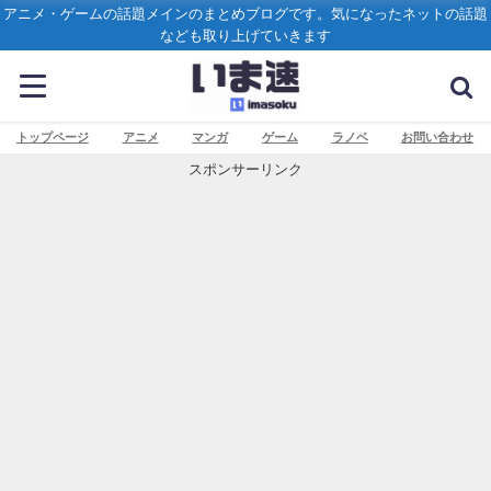
アニメ・ゲームの話題メインのまとめブログです。気になったネットの話題
なども取り上げていきます
トップページ
アニメ
マンガ
ゲーム
ラノベ
お問い合わせ
スポンサーリンク