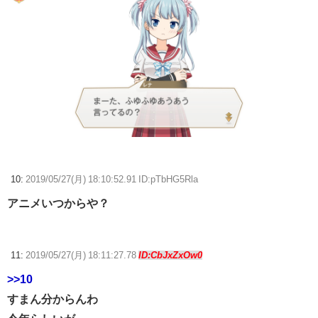
10:
2019/05/27(月) 18:10:52.91 ID:pTbHG5Rla
アニメいつからや？
11:
2019/05/27(月) 18:11:27.78
ID:CbJxZxOw0
>>10
すまん分からんわ