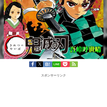
LINE
スポンサーリンク