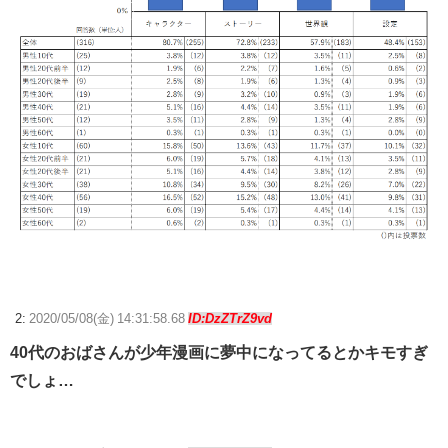
2:
2020/05/08(金) 14:31:58.68
ID:DzZTrZ9vd
40代のおばさんが少年漫画に夢中になってるとかキモすぎ
でしょ…