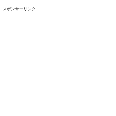
スポンサーリンク