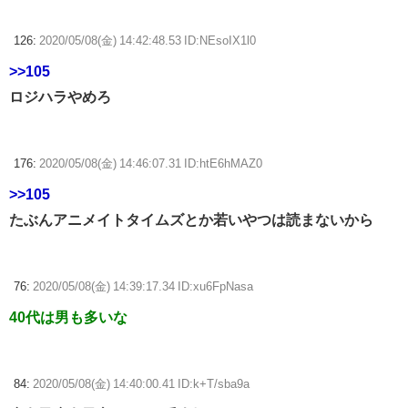
126:
2020/05/08(金) 14:42:48.53 ID:NEsoIX1l0
>>105
ロジハラやめろ
176:
2020/05/08(金) 14:46:07.31 ID:htE6hMAZ0
>>105
たぶんアニメイトタイムズとか若いやつは読まないから
76:
2020/05/08(金) 14:39:17.34 ID:xu6FpNasa
40代は男も多いな
84:
2020/05/08(金) 14:40:00.41 ID:k+T/sba9a