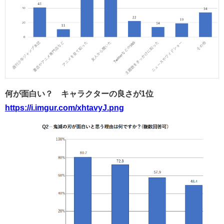
何が面白い？ キャラクターの良さが1位
https://i.imgur.com/xhtavyJ.png