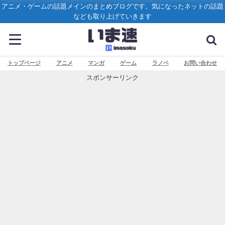
アニメ・ゲームの話題メインのまとめブログです。気になったネットの話題
なども取り上げていきます
トップページ
アニメ
マンガ
ゲーム
ラノベ
お問い合わせ
スポンサーリンク