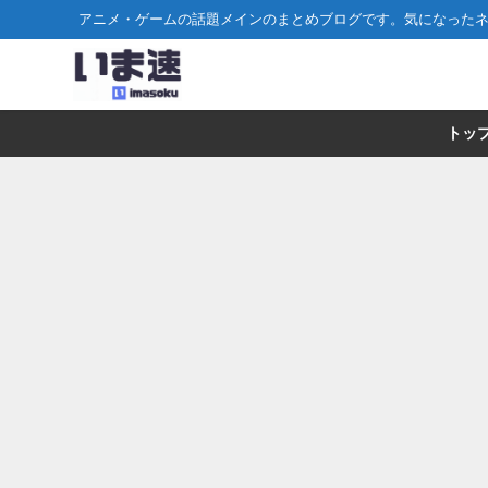
アニメ・ゲームの話題メインのまとめブログです。気になった
トッ