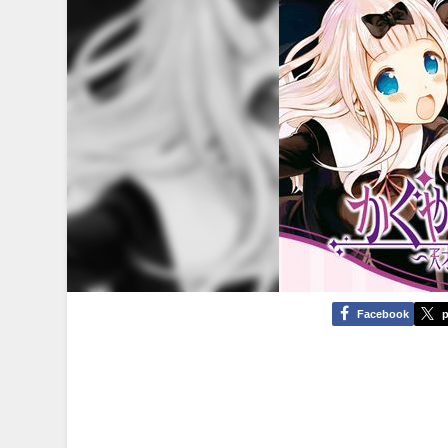
Facebook
p