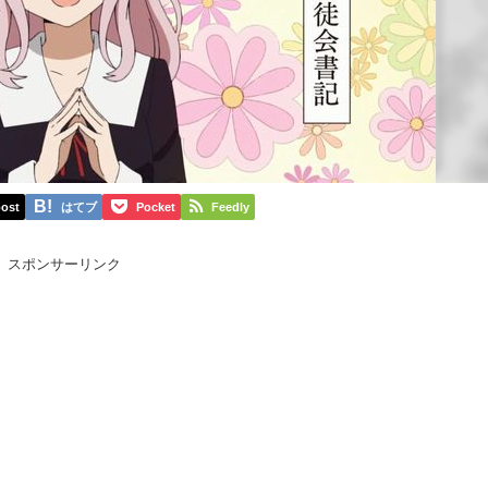
ost
はてブ
Pocket
Feedly
スポンサーリンク