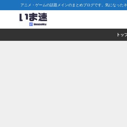
アニメ・ゲームの話題メインのまとめブログです。気になった
トッ