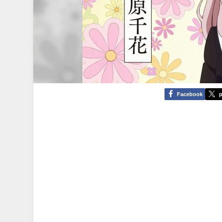
Facebook
p