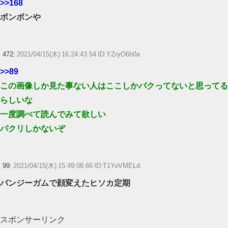
>>168
ボンボンや
472:
2021/04/15(木) 16:24:43.54 ID:YZryO6h0a
>>89
この画像しか見た事ない人はここしかパクってないと思ってる
らしいな
一度調べて読んでみて欲しい
パクリしかないぞ
99:
2021/04/15(木) 15:49:08.66 ID:T1YoVMELd
バンジーガムで顔変えたヒソカ定期
スポンサーリンク