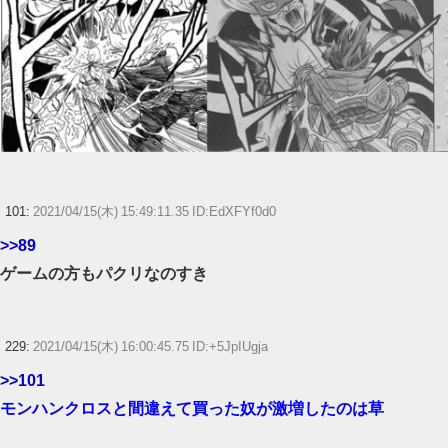
101:
2021/04/15(木) 15:49:11.35 ID:EdXFYf0d0
>>89
ゲームの方もパクリなのすき
229:
2021/04/15(木) 16:00:45.75 ID:+5JpIUgja
>>101
モンハンクロスと間違えて買った奴が激増したのは草