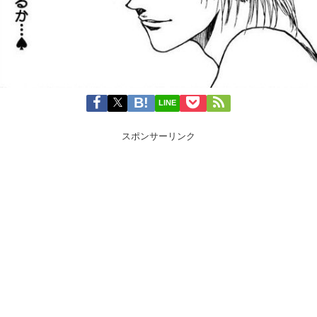
LINE
スポンサーリンク