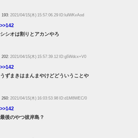
193:
2021/04/15(木) 15:57:06.29 ID:lulWKvAod
>>142
シシオは割りとアカンやろ
202:
2021/04/15(木) 15:57:39.12 ID:g5Wdcx+V0
>>142
うずまきはまんまやけどどういうことや
260:
2021/04/15(木) 16:03:53.98 ID:d1M8WEC/0
>>142
最後のやつ彼岸島？