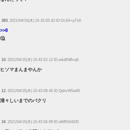
383:
2021/04/15(木) 16:16:03.42 ID:Oc5A+pTn0
>>8
🤔
10:
2021/04/15(木) 15:42:52.12 ID:eduBNBvq0
ヒソマまんまやんか
12:
2021/04/15(木) 15:43:09.45 ID:QphcW5w00
清々しいまでのパクリ
24:
2021/04/15(木) 15:43:56.89 ID:aWB5A8Zl0