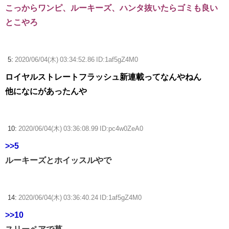
こっからワンピ、ルーキーズ、ハンタ抜いたらゴミも良い
とこやろ
5:
2020/06/04(木) 03:34:52.86 ID:1af5gZ4M0
ロイヤルストレートフラッシュ新連載ってなんやねん
他になにがあったんや
10:
2020/06/04(木) 03:36:08.99 ID:pc4w0ZeA0
>>5
ルーキーズとホイッスルやで
14:
2020/06/04(木) 03:36:40.24 ID:1af5gZ4M0
>>10
スリーペアで草