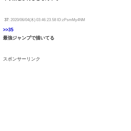
37:
2020/06/04(木) 03:46:23.58 ID:zPsmMy4NM
>>35
最強ジャンプで描いてる
スポンサーリンク