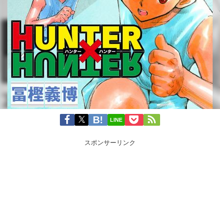
LINE
スポンサーリンク