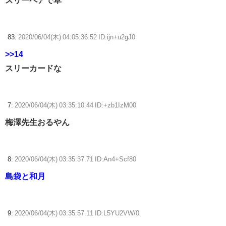
83:
2020/06/04(木) 04:05:36.52 ID:ijn+u2gJ0
>>14
スリーカードな
7:
2020/06/04(木) 03:35:10.44 ID:+zb1IzM00
梅澤先生おるやん
8:
2020/06/04(木) 03:35:37.71 ID:An4+Scf80
島袋と和月
9:
2020/06/04(木) 03:35:57.11 ID:L5YU2VW/0