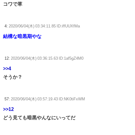
コワで草
4:
2020/06/04(木) 03:34:11.85 ID:iffUUXfMa
結構な暗黒期やな
12:
2020/06/04(木) 03:36:15.63 ID:1af5gZ4M0
>>4
そうか？
57:
2020/06/04(木) 03:57:19.43 ID:NK0tiFxWM
>>12
どう見ても暗黒やんなにいってだ