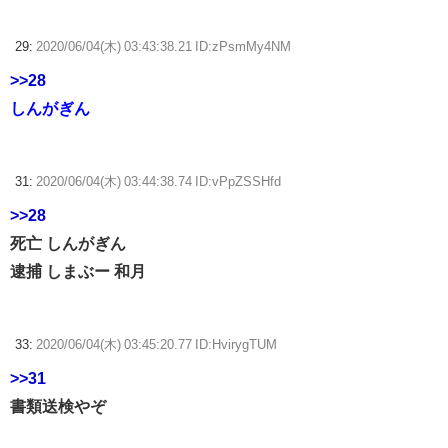
29:
2020/06/04(木) 03:43:38.21 ID:zPsmMy4NM
>>28
しんがぎん
31:
2020/06/04(木) 03:44:38.74 ID:vPpZSSHfd
>>28
死亡 しんがぎん
逮捕 しまぶー 和月
33:
2020/06/04(木) 03:45:20.77 ID:HvirygTUM
>>31
書類送検やぞ