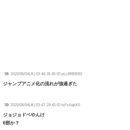
38:
2020/06/04(木) 03:46:35.85 ID:pLc9RBBB0
ジャンプアニメ化の流れが強過ぎた
39:
2020/06/04(木) 03:47:29.45 ID:lsFxAqkK0
ジョジョドベやんけ
6部か？