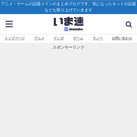
アニメ・ゲームの話題メインのまとめブログです。気になったネットの話題
なども取り上げていきます
トップページ
アニメ
マンガ
ゲーム
ラノベ
お問い合わせ
スポンサーリンク