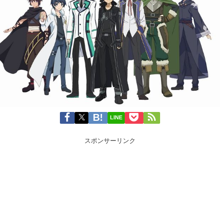
LINE
スポンサーリンク