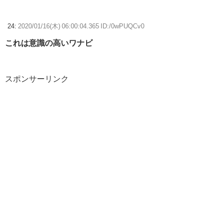
24:
2020/01/16(木) 06:00:04.365 ID:/0wPUQCv0
これは意識の高いワナビ
スポンサーリンク