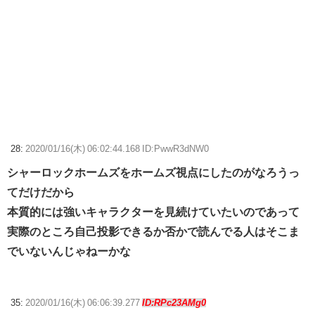
28:
2020/01/16(木) 06:02:44.168 ID:PwwR3dNW0
シャーロックホームズをホームズ視点にしたのがなろうっ
てだけだから
本質的には強いキャラクターを見続けていたいのであって
実際のところ自己投影できるか否かで読んでる人はそこま
でいないんじゃねーかな
35:
2020/01/16(木) 06:06:39.277
ID:RPc23AMg0