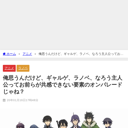
ホーム
アニメ
俺思うんだけど、ギャルゲ、ラノベ、なろう主人公ってお前
らが共感できない要素のオンパレードじゃね？
アニメ
ラノベ
俺思うんだけど、ギャルゲ、ラノベ、なろう主人
公ってお前らが共感できない要素のオンパレード
じゃね？
20年01月16日17時48分