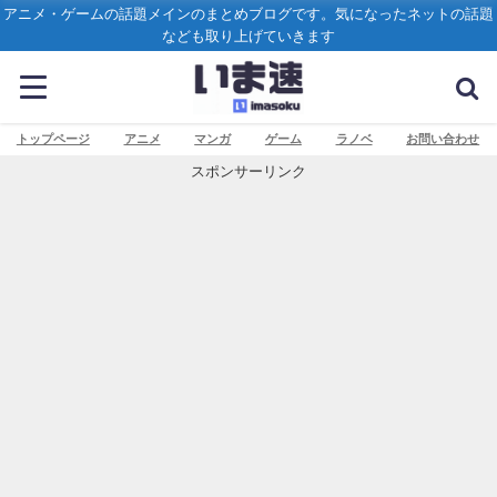
アニメ・ゲームの話題メインのまとめブログです。気になったネットの話題
なども取り上げていきます
トップページ
アニメ
マンガ
ゲーム
ラノベ
お問い合わせ
スポンサーリンク