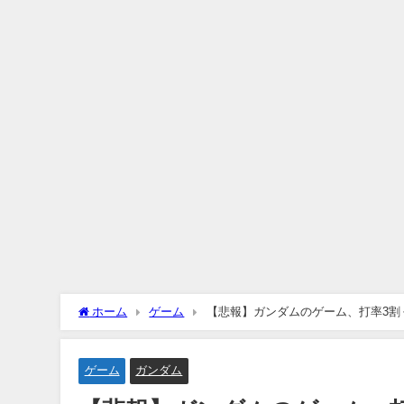
ホーム
ゲーム
【悲報】ガンダムのゲーム、打率3割
ゲーム
ガンダム