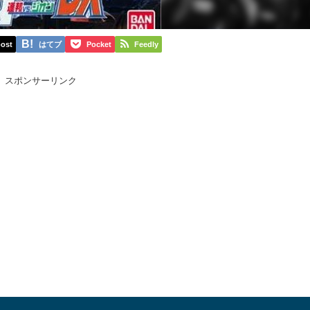
ost
はてブ
Pocket
Feedly
スポンサーリンク