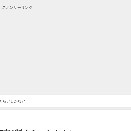
スポンサーリンク
くらいしかない