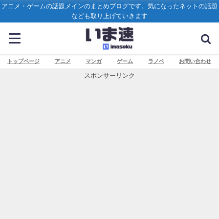
アニメ・ゲームの話題メインのまとめブログです。気になったネットの話題
なども取り上げていきます
トップページ
アニメ
マンガ
ゲーム
ラノベ
お問い合わせ
スポンサーリンク