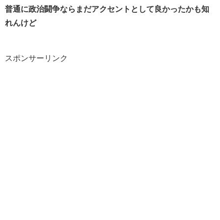
普通に政治闘争ならまだアクセントとして良かったかも知
れんけど
スポンサーリンク