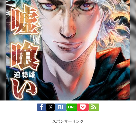
LINE
スポンサーリンク