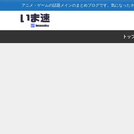
アニメ・ゲームの話題メインのまとめブログです。気になった
トッ