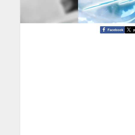
Facebook
p