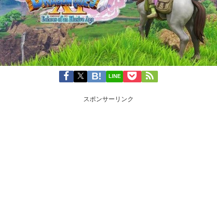
LINE
スポンサーリンク