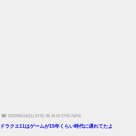
90:
2020/05/24(日) 23:01:38.16 ID:ZY5L7eFt0
ドラクエ11はゲームが15年くらい時代に遅れてたよ