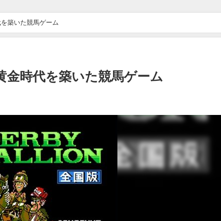
代を築いた競馬ゲーム
黄金時代を築いた競馬ゲーム