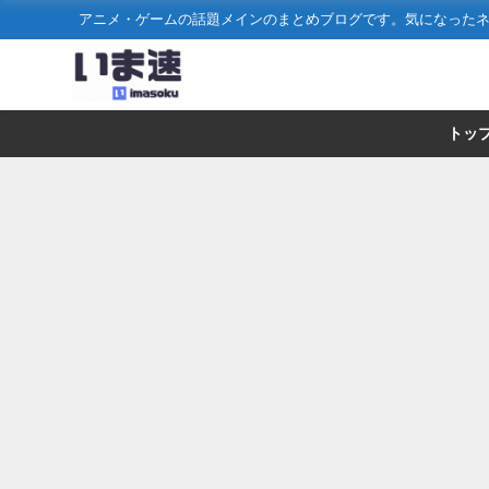
アニメ・ゲームの話題メインのまとめブログです。気になった
トッ