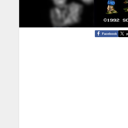
Facebook
p