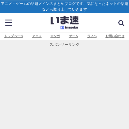
アニメ・ゲームの話題メインのまとめブログです。気になったネットの話題
なども取り上げていきます
トップページ
アニメ
マンガ
ゲーム
ラノベ
お問い合わせ
スポンサーリンク