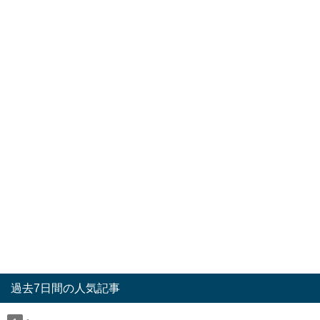
過去7日間の人気記事