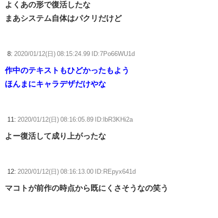
よくあの形で復活したな
まあシステム自体はパクリだけど
8:
2020/01/12(日) 08:15:24.99 ID:7Po66WU1d
作中のテキストもひどかったもよう
ほんまにキャラデザだけやな
11:
2020/01/12(日) 08:16:05.89 ID:lbR3KHi2a
よー復活して成り上がったな
12:
2020/01/12(日) 08:16:13.00 ID:REpyx641d
マコトが前作の時点から既にくさそうなの笑う