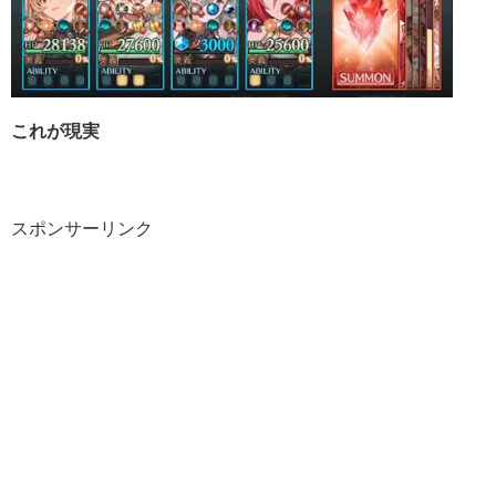
これが現実
スポンサーリンク