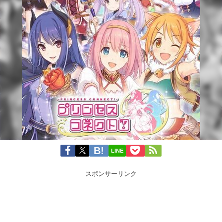
LINE
スポンサーリンク