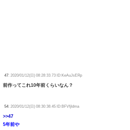
47:
2020/01/12(日) 08:28:33.73 ID:KeAuJsERp
前作ってこれ10年前くらいなん？
54:
2020/01/12(日) 08:30:38.45 ID:BFVfjldma
>>47
5年前や