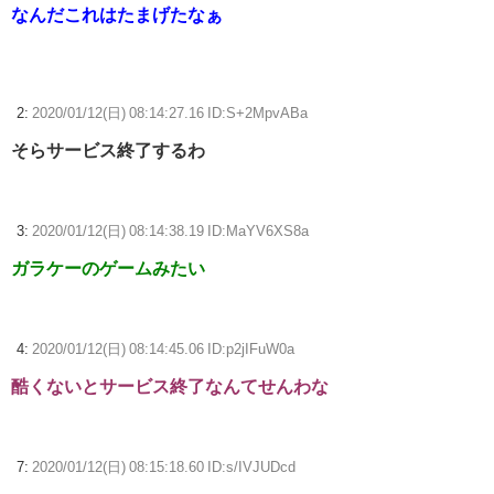
なんだこれはたまげたなぁ
2:
2020/01/12(日) 08:14:27.16 ID:S+2MpvABa
そらサービス終了するわ
3:
2020/01/12(日) 08:14:38.19 ID:MaYV6XS8a
ガラケーのゲームみたい
4:
2020/01/12(日) 08:14:45.06 ID:p2jIFuW0a
酷くないとサービス終了なんてせんわな
7:
2020/01/12(日) 08:15:18.60 ID:s/IVJUDcd