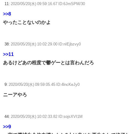
11:
2020/05/20(水) 09:59:16.67 ID:6JmSPM/30
>>8
やったことないのかよ
38:
2020/05/20(水) 10:02:29.00 ID:nIEjbzvy0
>>11
あるけどあの程度で鬱ゲーとは言わんだろ
9:
2020/05/20(水) 09:59:05.45 ID:4lncKeJy0
ニーアやろ
44:
2020/05/20(水) 10:02:33.82 ID:sojsXVI1M
>>9