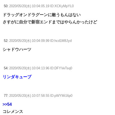
50:
2020/05/20(水) 10:04:05.19 ID:XCKyMpYL0
ドラッグオンドラグーンに敵うもんはない
さすがに自分で新宿エンドまではやらんかったけど
52:
2020/05/20(水) 10:04:09.99 ID:hcd1M8Jyd
シャドウハーツ
54:
2020/05/20(水) 10:04:13.96 ID:DFYVeTsq0
リンダキューブ
77:
2020/05/20(水) 10:07:58.55 ID:pWYMi16p0
>>54
コレメンス