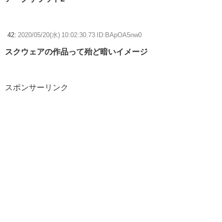
42:
2020/05/20(水) 10:02:30.73 ID:BApOA5nw0
スクウェアの作品って殆ど暗いイメージ
スポンサーリンク