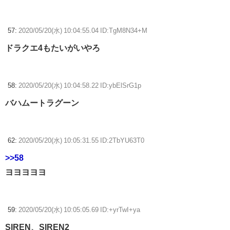
57:
2020/05/20(水) 10:04:55.04 ID:TgM8N34+M
ドラクエ4もたいがいやろ
58:
2020/05/20(水) 10:04:58.22 ID:ybElSrG1p
バハムートラグーン
62:
2020/05/20(水) 10:05:31.55 ID:2TbYU63T0
>>58
ヨヨヨヨヨ
59:
2020/05/20(水) 10:05:05.69 ID:+yrTwI+ya
SIREN、SIREN2