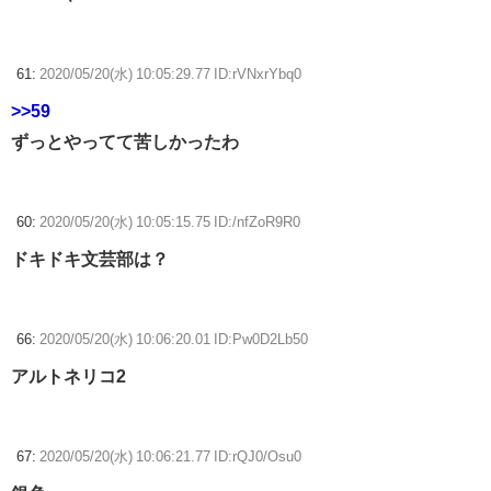
61:
2020/05/20(水) 10:05:29.77 ID:rVNxrYbq0
>>59
ずっとやってて苦しかったわ
60:
2020/05/20(水) 10:05:15.75 ID:/nfZoR9R0
ドキドキ文芸部は？
66:
2020/05/20(水) 10:06:20.01 ID:Pw0D2Lb50
アルトネリコ2
67:
2020/05/20(水) 10:06:21.77 ID:rQJ0/Osu0