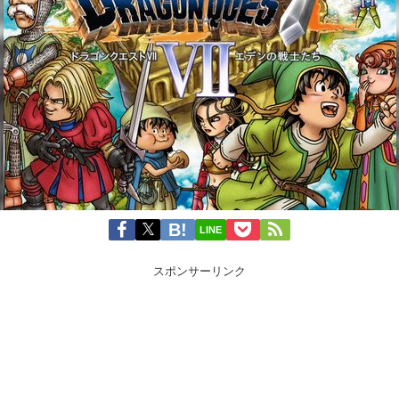
LINE
スポンサーリンク