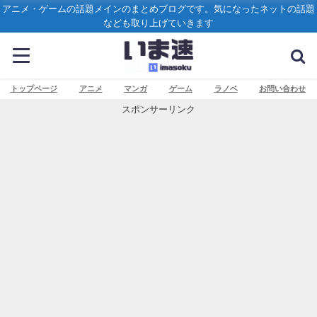
アニメ・ゲームの話題メインのまとめブログです。気になったネットの話題
なども取り上げていきます
トップページ
アニメ
マンガ
ゲーム
ラノベ
お問い合わせ
スポンサーリンク