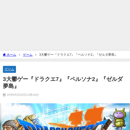
ホーム
ゲーム
3大鬱ゲー『ドラクエ7』『ペルソナ2』『ゼルダ夢島』
ゲーム
3大鬱ゲー『ドラクエ7』『ペルソナ2』『ゼルダ
夢島』
20年05月20日11時19分