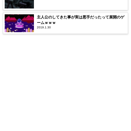
主人公のしてきた事が実は悪手だったって展開のゲ
ームｗｗｗ­
2019.1.30