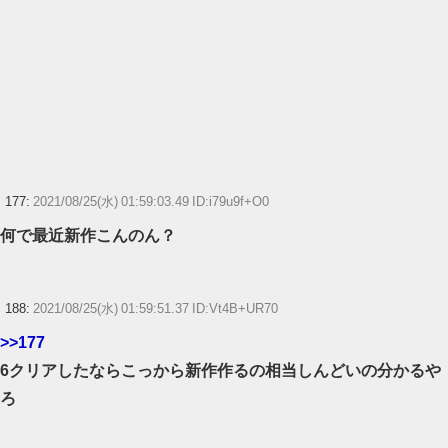
177:
2021/08/25(水) 01:59:03.49 ID:i79u9f+O0
何で最近新作こんのん？
188:
2021/08/25(水) 01:59:51.37 ID:Vt4B+UR70
>>177
6クリアしたならこっから新作作るの相当しんどいの分かるや
ろ