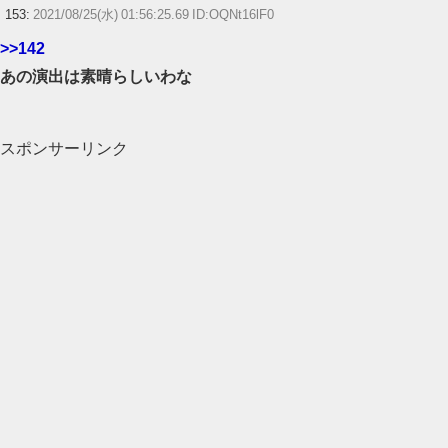
153:
2021/08/25(水) 01:56:25.69 ID:OQNt16lF0
>>142
あの演出は素晴らしいわな
スポンサーリンク