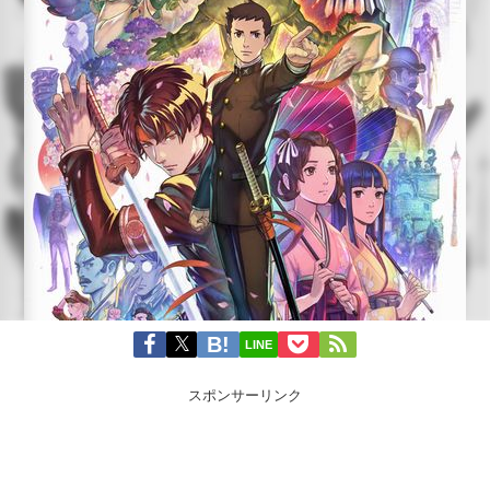
LINE
スポンサーリンク