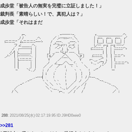
成歩堂「被告人の無実を完璧に立証しました！」
裁判長「素晴らしい！で、真犯人は？」
成歩堂「それはまだ
288:
2021/08/25(水) 02:17:19.95 ID:J9HD0wie0
>>281