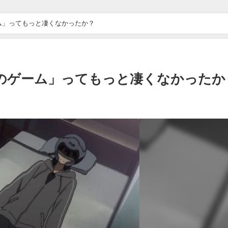
ーム」ってもっと凄くなかったか？
年のゲーム」ってもっと凄くなかったか