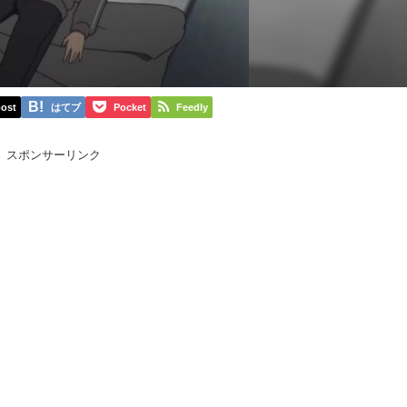
ost
はてブ
Pocket
Feedly
スポンサーリンク