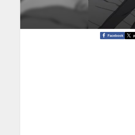
Facebook
p