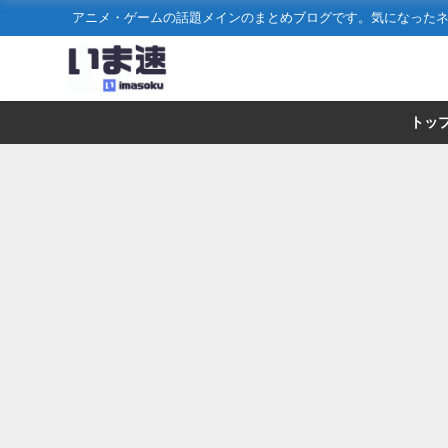
アニメ・ゲームの話題メインのまとめブログです。気になった
トッ