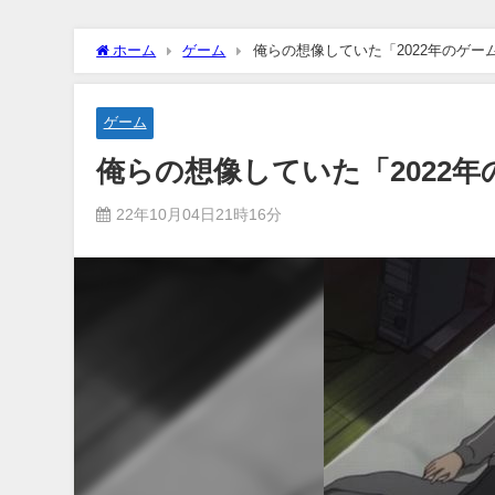
ホーム
ゲーム
俺らの想像していた「2022年のゲ
ゲーム
俺らの想像していた「2022
22年10月04日21時16分