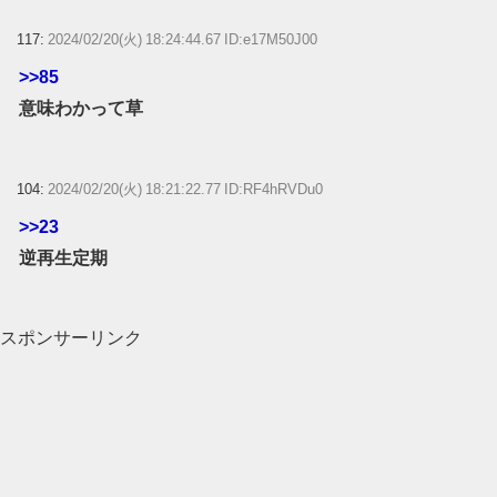
117:
2024/02/20(火) 18:24:44.67 ID:e17M50J00
>>85
意味わかって草
104:
2024/02/20(火) 18:21:22.77 ID:RF4hRVDu0
>>23
逆再生定期
スポンサーリンク