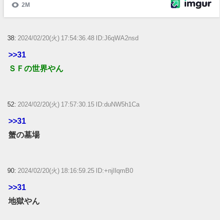
38:
2024/02/20(火) 17:54:36.48 ID:J6qWA2nsd
>>31
ＳＦの世界やん
52:
2024/02/20(火) 17:57:30.15 ID:duNW5h1Ca
>>31
蟹の墓場
90:
2024/02/20(火) 18:16:59.25 ID:+njIlqmB0
>>31
地獄やん