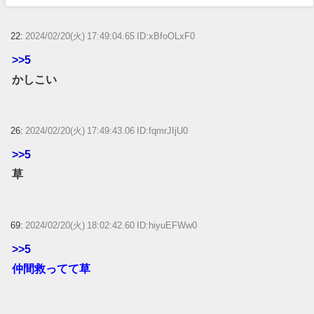
22:
2024/02/20(火) 17:49:04.65 ID:xBfoOLxF0
>>5
かしこい
26:
2024/02/20(火) 17:49:43.06 ID:fqmrJIjU0
>>5
草
69:
2024/02/20(火) 18:02:42.60 ID:hiyuEFWw0
>>5
仲間救ってて草