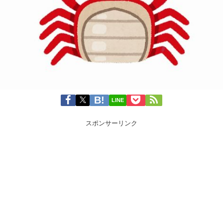
LINE
スポンサーリンク