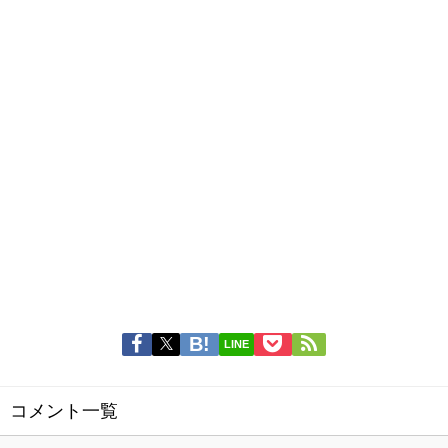
LINE
コメント一覧