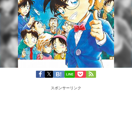
LINE
スポンサーリンク