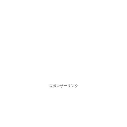
スポンサーリンク