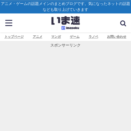
アニメ・ゲームの話題メインのまとめブログです。気になったネットの話題
なども取り上げていきます
トップページ
アニメ
マンガ
ゲーム
ラノベ
お問い合わせ
スポンサーリンク