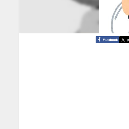
Facebook
p