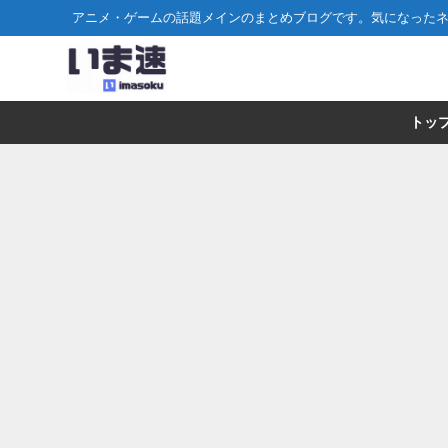
アニメ・ゲームの話題メインのまとめブログです。気になった
トッ