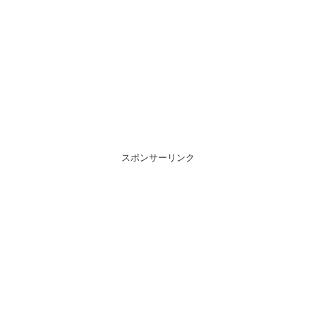
スポンサーリンク