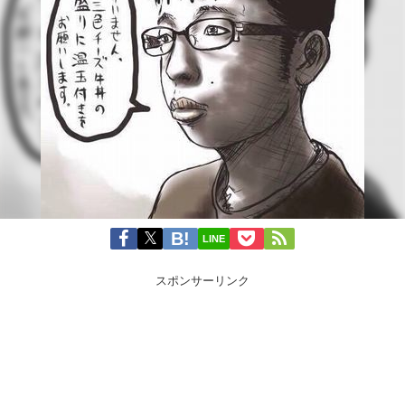
LINE
スポンサーリンク