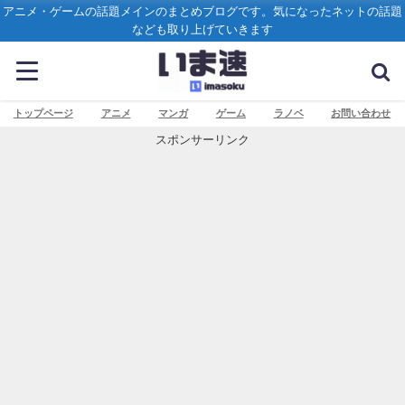
アニメ・ゲームの話題メインのまとめブログです。気になったネットの話題
なども取り上げていきます
トップページ
アニメ
マンガ
ゲーム
ラノベ
お問い合わせ
スポンサーリンク