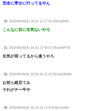
完全に寄せに行ってるやん
20:
2020/06/04(木) 18:42:12.17 ID:oDtIUqRHd
こんなに目に生気ないやろ
21:
2020/06/04(木) 18:42:27.58 ID:XEhp44PX0
生気が宿ってるから違うやろ
26:
2020/06/04(木) 18:42:50.71 ID:DIUoKQ6MM
お前ら鏡見てみ
それがチー牛や
30:
2020/06/04(木) 18:43:15.12 ID:K4lVuXIM0