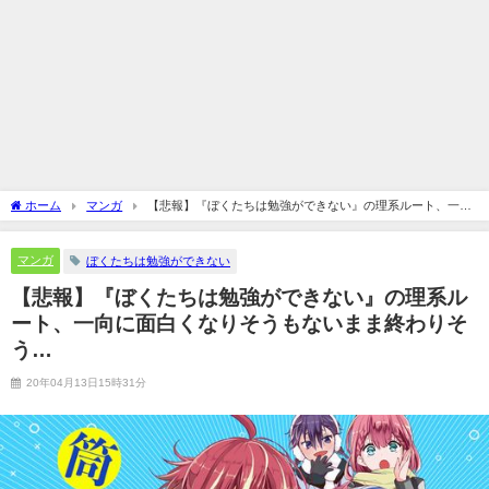
ホーム
マンガ
【悲報】『ぼくたちは勉強ができない』の理系ルート、一向
に面白くなりそうもないまま終わりそう…
マンガ
ぼくたちは勉強ができない
【悲報】『ぼくたちは勉強ができない』の理系ル
ート、一向に面白くなりそうもないまま終わりそ
う…
20年04月13日15時31分