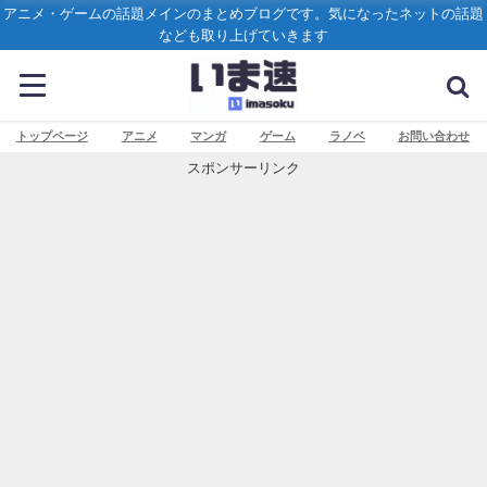
アニメ・ゲームの話題メインのまとめブログです。気になったネットの話題
なども取り上げていきます
トップページ
アニメ
マンガ
ゲーム
ラノベ
お問い合わせ
スポンサーリンク