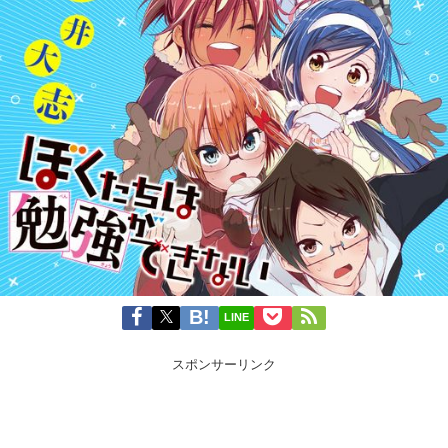
LINE
スポンサーリンク