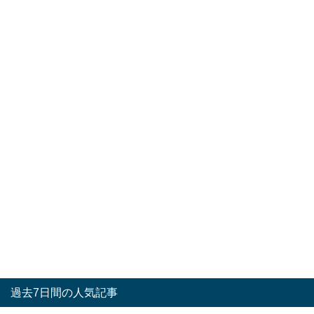
過去7日間の人気記事