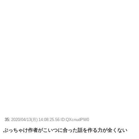
35:
2020/04/13(月) 14:08:25.56 ID:QXcnudPW0
ぶっちゃけ作者がこいつに合った話を作る力が全くない