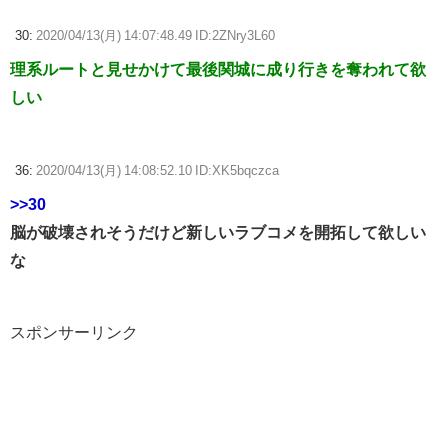
30:
2020/04/13(月) 14:07:48.49 ID:2ZNry3L60
理系ルートと見せかけて最後関城に成り行きを奪われて欲
しい
36:
2020/04/13(月) 14:08:52.10 ID:XK5bqczca
>>30
脳が破壊されそうだけど新しいラブコメを開拓して欲しい
な
スポンサーリンク