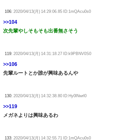
106:
2020/04/13(月) 14:29:06.85 ID:1mQAcu0s0
>>104
次先輩やしそもそも出番無さそう
119:
2020/04/13(月) 14:31:18.27 ID:k9PBNV0S0
>>106
先輩ルートとか誰が興味あるんや
130:
2020/04/13(月) 14:32:38.80 ID:Hy0lNwrl0
>>119
メガネよりは興味あるわ
133:
2020/04/13(月) 14:32:55.71 ID:1mQAcu0s0